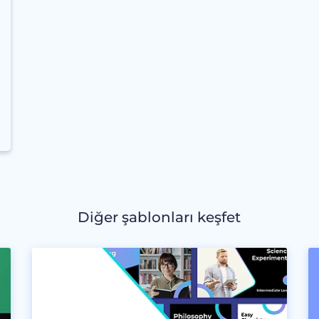
Diğer şablonları keşfet