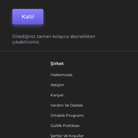
Katıl
Dilediğiniz zaman kolayca abonelikten
çıkabilirsiniz.
Şirket
Hakkımızda
İletişim
Kariyer
Yardım Ve Destek
Ortaklık Programı
Gizlilik Politikası
Şartlar Ve Koşullar