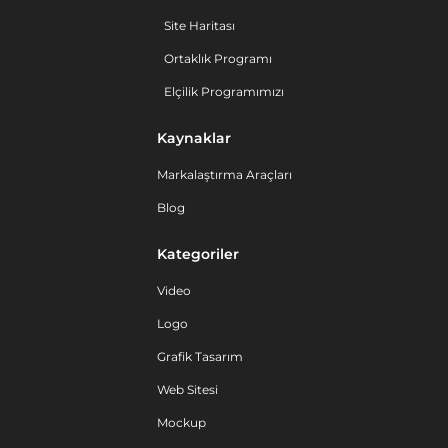
Site Haritası
Ortaklık Programı
Elçilik Programımızı
Kaynaklar
Markalaştırma Araçları
Blog
Kategoriler
Video
Logo
Grafik Tasarım
Web Sitesi
Mockup