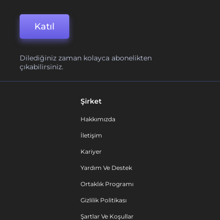
Katıl
Dilediğiniz zaman kolayca abonelikten
çıkabilirsiniz.
Şirket
Hakkımızda
İletişim
Kariyer
Yardım Ve Destek
Ortaklık Programı
Gizlilik Politikası
Şartlar Ve Koşullar