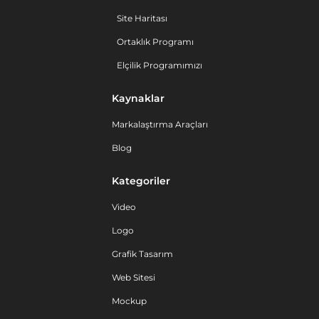
Site Haritası
Ortaklık Programı
Elçilik Programımızı
Kaynaklar
Markalaştırma Araçları
Blog
Kategoriler
Video
Logo
Grafik Tasarım
Web Sitesi
Mockup