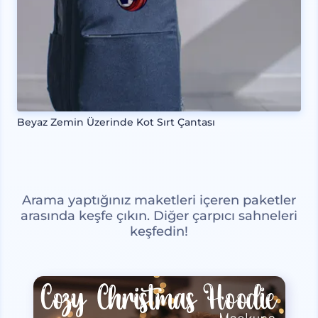
Beyaz Zemin Üzerinde Kot Sırt Çantası
Arama yaptığınız maketleri içeren paketler
arasında keşfe çıkın. Diğer çarpıcı sahneleri
keşfedin!