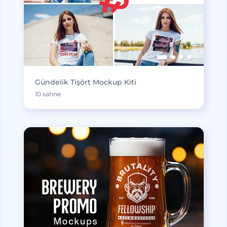
Gündelik Tişört Mockup Kiti
10 sahne