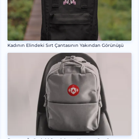
Kadının Elindeki Sırt Çantasının Yakından Görünüşü