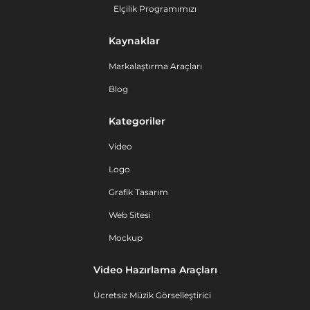
Elçilik Programımızı
Kaynaklar
Markalaştırma Araçları
Blog
Kategoriler
Video
Logo
Grafik Tasarım
Web Sitesi
Mockup
Video Hazırlama Araçları
Ücretsiz Müzik Görselleştirici