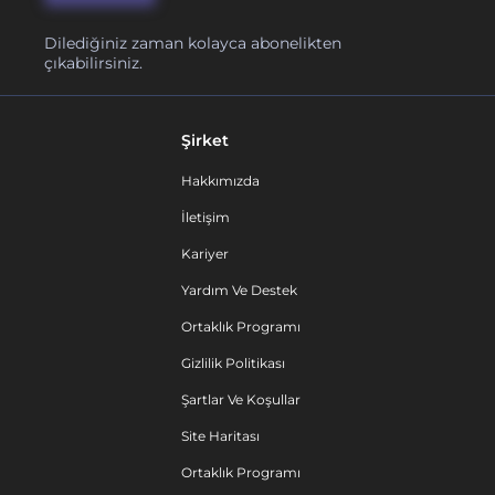
Dilediğiniz zaman kolayca abonelikten
çıkabilirsiniz.
Şirket
Hakkımızda
İletişim
Kariyer
Yardım Ve Destek
Ortaklık Programı
Gizlilik Politikası
Şartlar Ve Koşullar
Site Haritası
Ortaklık Programı