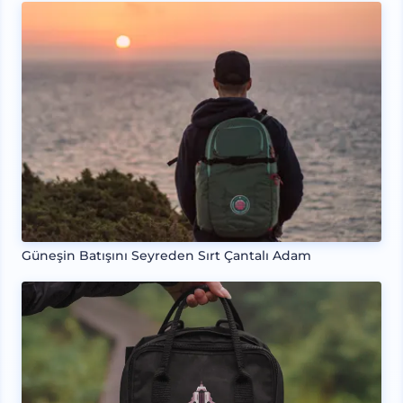
Güneşin Batışını Seyreden Sırt Çantalı Adam