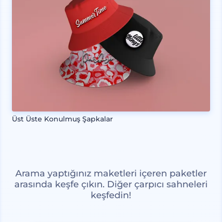
Üst Üste Konulmuş Şapkalar
Arama yaptığınız maketleri içeren paketler
arasında keşfe çıkın. Diğer çarpıcı sahneleri
keşfedin!