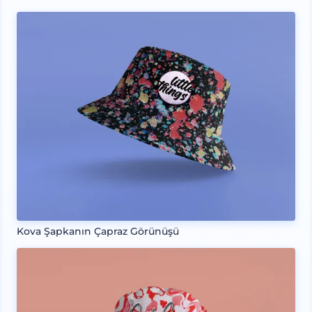
Kova Şapkanın Çapraz Görünüşü