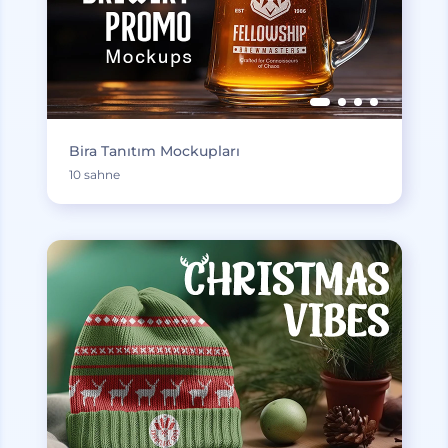
Bira Tanıtım Mockupları
10 sahne