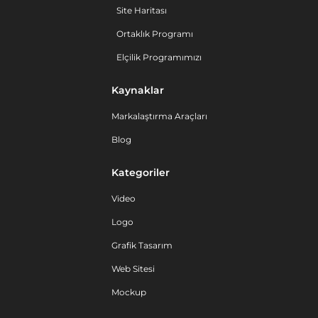
Site Haritası
Ortaklık Programı
Elçilik Programımızı
Kaynaklar
Markalaştırma Araçları
Blog
Kategoriler
Video
Logo
Grafik Tasarım
Web Sitesi
Mockup