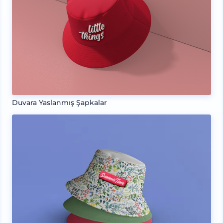
Duvara Yaslanmış Şapkalar