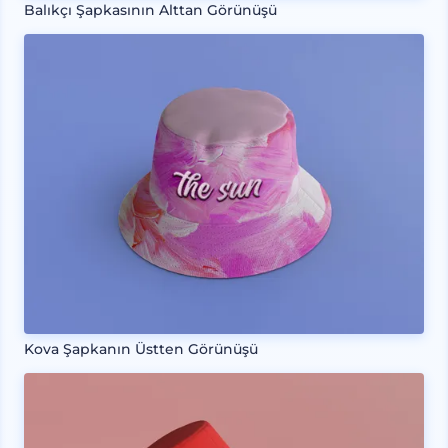
Balıkçı Şapkasının Alttan Görünüşü
Kova Şapkanın Üstten Görünüşü