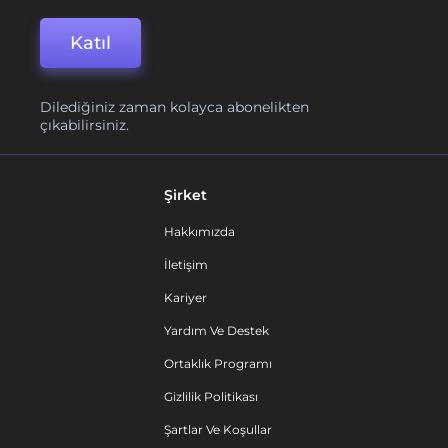
Katıl
Dilediğiniz zaman kolayca abonelikten
çıkabilirsiniz.
Şirket
Hakkımızda
İletişim
Kariyer
Yardım Ve Destek
Ortaklık Programı
Gizlilik Politikası
Şartlar Ve Koşullar