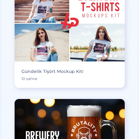
Gündelik Tişört Mockup Kiti
10 sahne