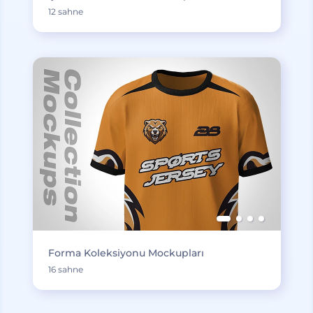
12 sahne
Forma Koleksiyonu Mockupları
16 sahne