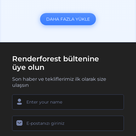
DAHA FAZLA YÜKLE
Renderforest bültenine
üye olun
Son haber ve tekliflerimiz ilk olarak size
ulaşsın