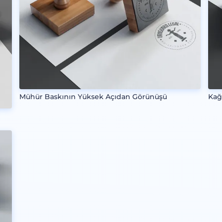
Mühür Baskının Yüksek Açıdan Görünüşü
Kağ