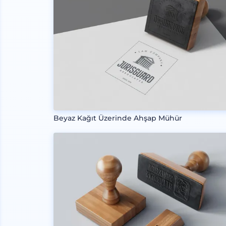
Beyaz Kağıt Üzerinde Ahşap Mühür