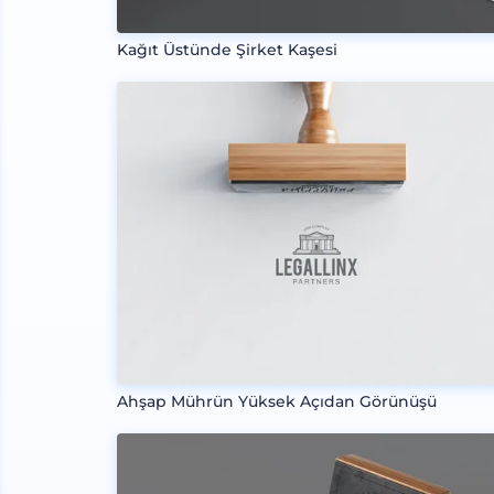
Kağıt Üstünde Şirket Kaşesi
Ahşap Mührün Yüksek Açıdan Görünüşü