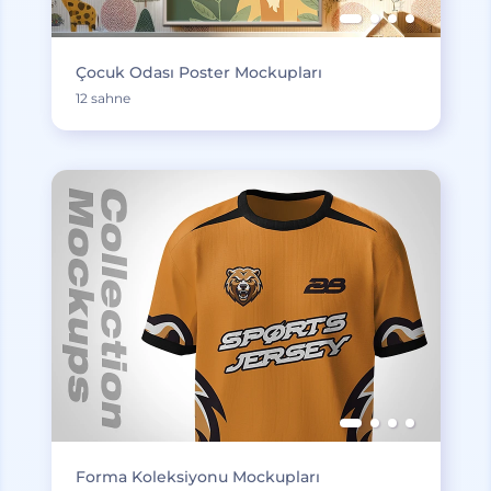
Çocuk Odası Poster Mockupları
12 sahne
Forma Koleksiyonu Mockupları