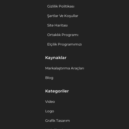
Gizlilik Politikası
Şartlar Ve Koşullar
Site Haritası
Ortaklık Programı
Elçilik Programımızı
Kaynaklar
Markalaştırma Araçları
Blog
Kategoriler
Video
Logo
Grafik Tasarım