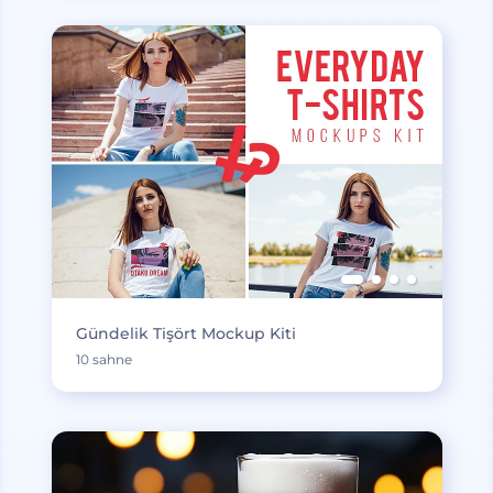
Gündelik Tişört Mockup Kiti
10 sahne