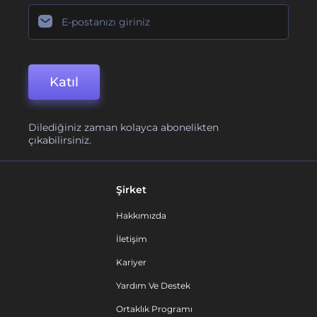
Katıl
Dilediğiniz zaman kolayca abonelikten
çıkabilirsiniz.
Şirket
Hakkımızda
İletişim
Kariyer
Yardım Ve Destek
Ortaklık Programı