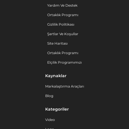
Yardım Ve Destek
Ortaklık Programı
Gizlilik Politikası
Şartlar Ve Koşullar
Site Haritası
Ortaklık Programı
Elçilik Programımızı
Kaynaklar
Markalaştırma Araçları
Blog
Kategoriler
Video