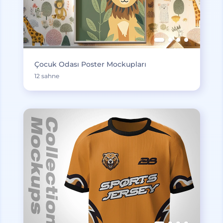
Çocuk Odası Poster Mockupları
12 sahne