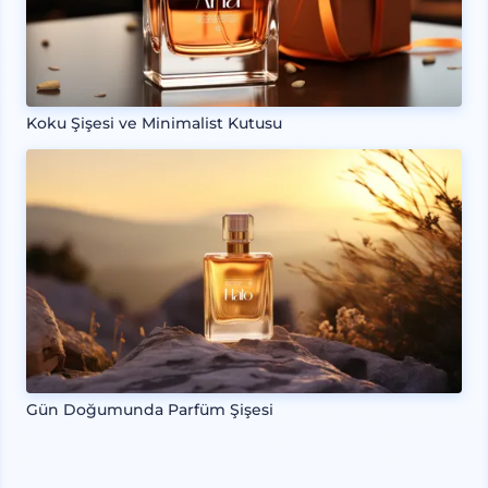
Koku Şişesi ve Minimalist Kutusu
Gün Doğumunda Parfüm Şişesi