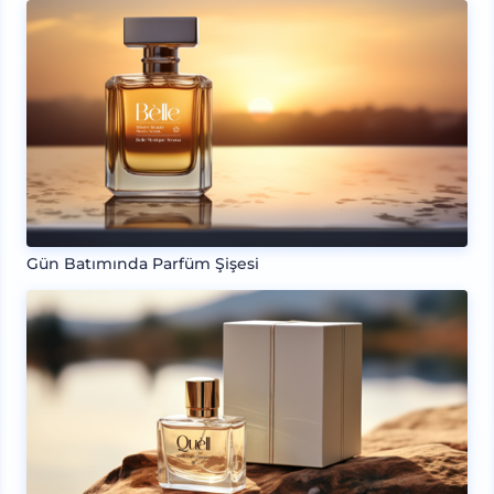
Gün Batımında Parfüm Şişesi