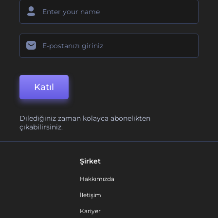
Katıl
Dilediğiniz zaman kolayca abonelikten
çıkabilirsiniz.
Şirket
Hakkımızda
İletişim
Kariyer