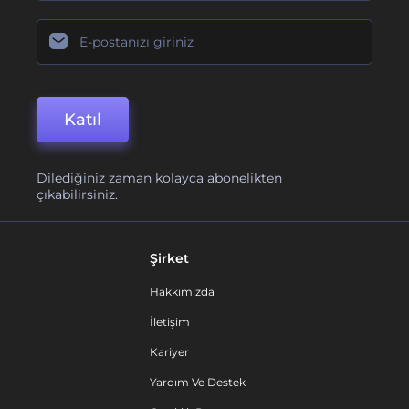
Katıl
Dilediğiniz zaman kolayca abonelikten
çıkabilirsiniz.
Şirket
Hakkımızda
İletişim
Kariyer
Yardım Ve Destek