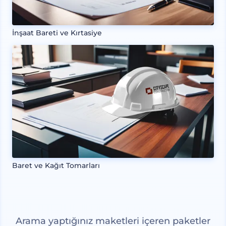
İnşaat Bareti ve Kırtasiye
Baret ve Kağıt Tomarları
Arama yaptığınız maketleri içeren paketler