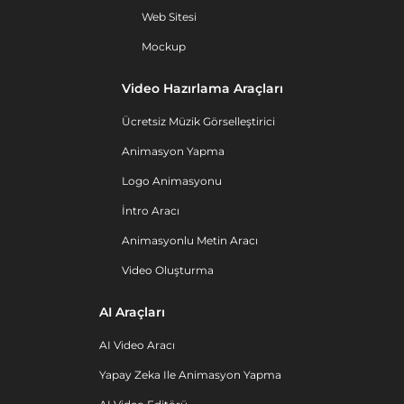
Web Sitesi
Mockup
Video Hazırlama Araçları
Ücretsiz Müzik Görselleştirici
Animasyon Yapma
Logo Animasyonu
İntro Aracı
Animasyonlu Metin Aracı
Video Oluşturma
AI Araçları
AI Video Aracı
Yapay Zeka Ile Animasyon Yapma