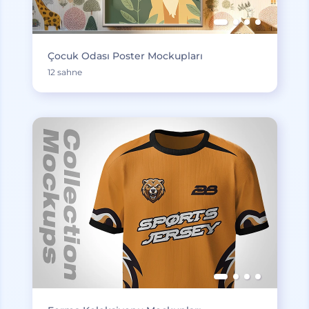
Çocuk Odası Poster Mockupları
12 sahne