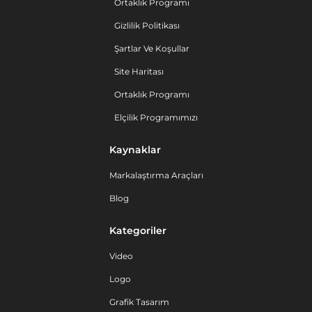
Ortaklık Programı
Gizlilik Politikası
Şartlar Ve Koşullar
Site Haritası
Ortaklık Programı
Elçilik Programımızı
Kaynaklar
Markalaştırma Araçları
Blog
Kategoriler
Video
Logo
Grafik Tasarım