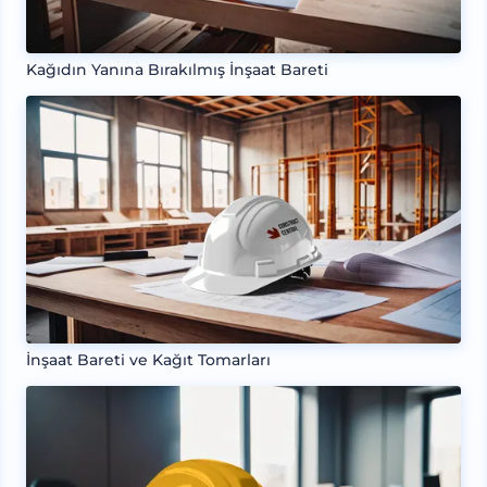
Kağıdın Yanına Bırakılmış İnşaat Bareti
İnşaat Bareti ve Kağıt Tomarları