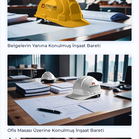
Belgelerin Yanına Konulmuş İnşaat Bareti
Ofis Masası Üzerine Konulmuş İnşaat Bareti