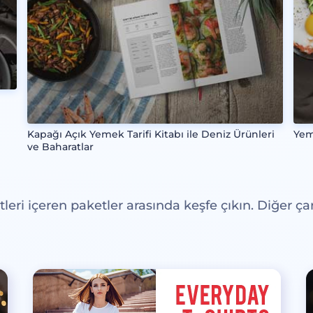
Kapağı Açık Yemek Tarifi Kitabı ile Deniz Ürünleri
Yem
ve Baharatlar
eri içeren paketler arasında keşfe çıkın. Diğer çar