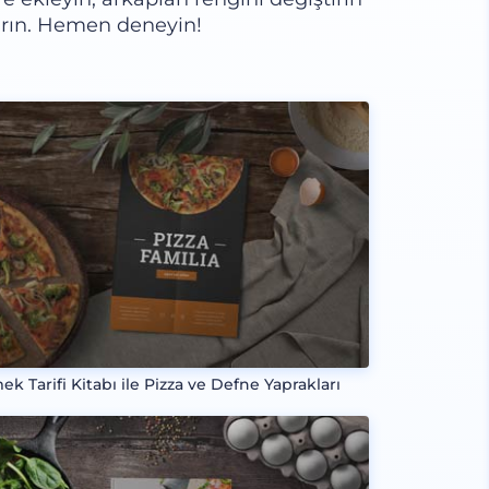
tarın. Hemen deneyin!
ek Tarifi Kitabı ile Pizza ve Defne Yaprakları