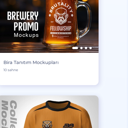
Bira Tanıtım Mockupları
10 sahne