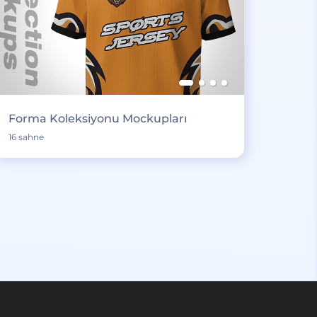
Forma Koleksiyonu Mockupları
16 sahne