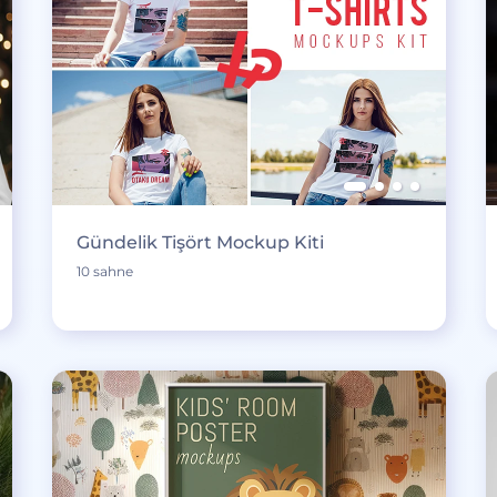
Gündelik Tişört Mockup Kiti
10 sahne