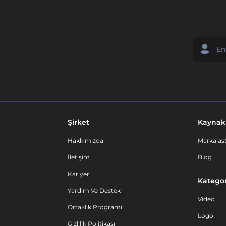
Şirket
Kaynak
Hakkımızda
Markalaşt
İletişim
Blog
Kariyer
Kategor
Yardım Ve Destek
Video
Ortaklık Programı
Logo
Gizlilik Politikası