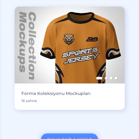
Forma Koleksiyonu Mockupları
16 sahne