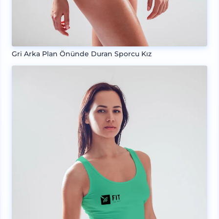
Gri Arka Plan Önünde Duran Sporcu Kız