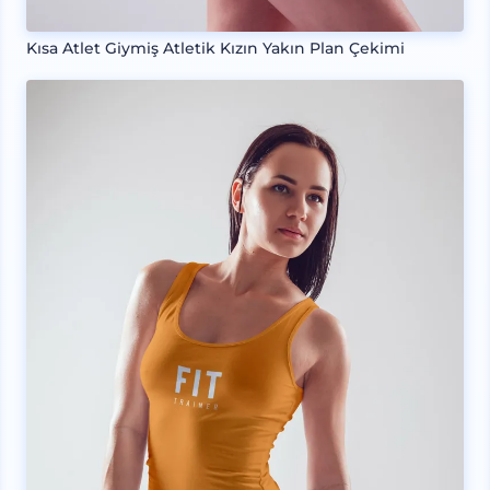
Kısa Atlet Giymiş Atletik Kızın Yakın Plan Çekimi