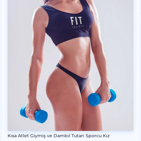
Kısa Atlet Giymiş ve Dambıl Tutan Sporcu Kız