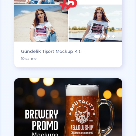
Gündelik Tişört Mockup Kiti
10 sahne