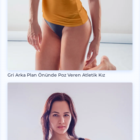
Gri Arka Plan Önünde Poz Veren Atletik Kız