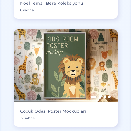
Noel Temalı Bere Koleksiyonu
6 sahne
Çocuk Odası Poster Mockupları
12 sahne