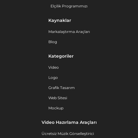
Elçilik Programımızı
Kaynaklar
Markalaştırma Araçları
Blog
Kategoriler
Video
Logo
Grafik Tasarım
Web Sitesi
Mockup
Video Hazırlama Araçları
Ücretsiz Müzik Görselleştirici