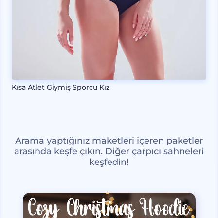
Kısa Atlet Giymiş Sporcu Kız
Arama yaptığınız maketleri içeren paketler
arasında keşfe çıkın. Diğer çarpıcı sahneleri
keşfedin!