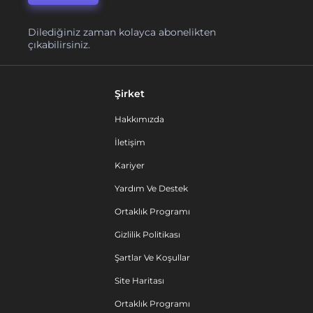
Dilediğiniz zaman kolayca abonelikten
çıkabilirsiniz.
Şirket
Hakkımızda
İletişim
Kariyer
Yardım Ve Destek
Ortaklık Programı
Gizlilik Politikası
Şartlar Ve Koşullar
Site Haritası
Ortaklık Programı