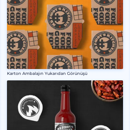
Karton Ambalajın Yukarıdan Görünüşü