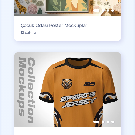
Çocuk Odası Poster Mockupları
12 sahne