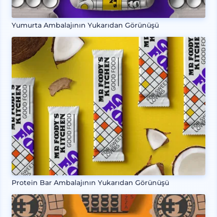
Yumurta Ambalajının Yukarıdan Görünüşü
Protein Bar Ambalajının Yukarıdan Görünüşü