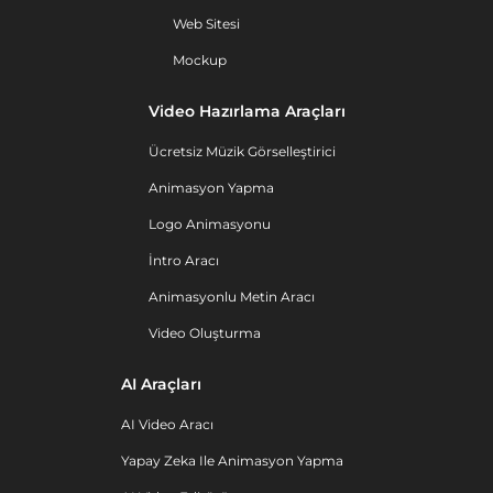
Web Sitesi
Mockup
Video Hazırlama Araçları
Ücretsiz Müzik Görselleştirici
Animasyon Yapma
Logo Animasyonu
İntro Aracı
Animasyonlu Metin Aracı
Video Oluşturma
AI Araçları
AI Video Aracı
Yapay Zeka Ile Animasyon Yapma