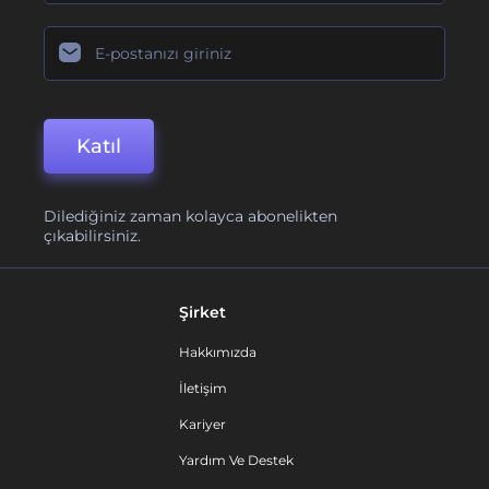
Katıl
Dilediğiniz zaman kolayca abonelikten
çıkabilirsiniz.
Şirket
Hakkımızda
İletişim
Kariyer
Yardım Ve Destek