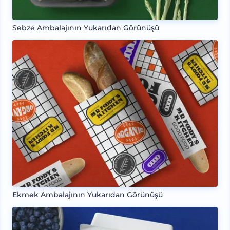
Sebze Ambalajının Yukarıdan Görünüşü
Ekmek Ambalajının Yukarıdan Görünüşü