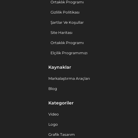
Ortaklık Programı
Gizlilik Politikası
Şartlar Ve Koşullar
Site Haritası
Ortaklık Programı
Elçilik Programımızı
Kaynaklar
Markalaştırma Araçları
Blog
Kategoriler
Video
Logo
Grafik Tasarım