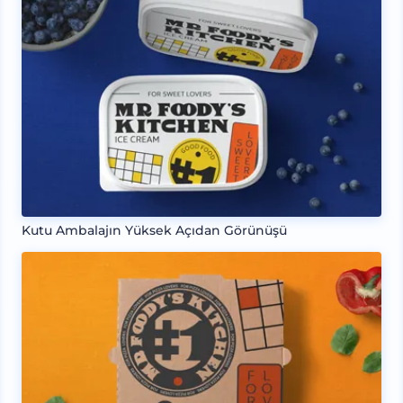
Kutu Ambalajın Yüksek Açıdan Görünüşü