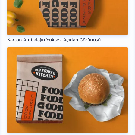
Karton Ambalajın Yüksek Açıdan Görünüşü