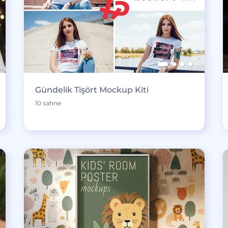
Gündelik Tişört Mockup Kiti
10 sahne