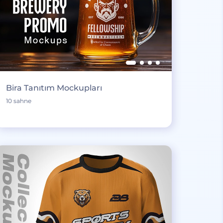
Bira Tanıtım Mockupları
10 sahne