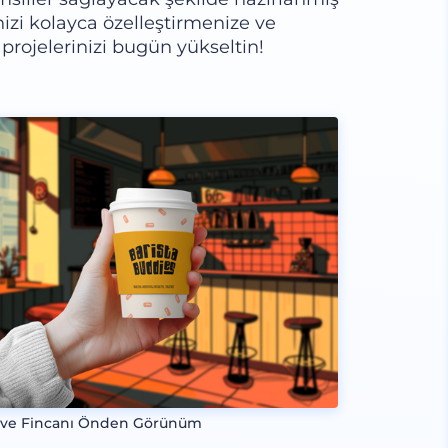
nizi kolayca özelleştirmenize ve
projelerinizi bugün yükseltin!
ve Fincanı Önden Görünüm