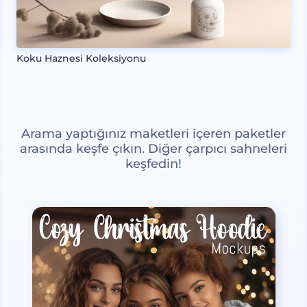
Koku Haznesi Koleksiyonu
Arama yaptığınız maketleri içeren paketler
arasında keşfe çıkın. Diğer çarpıcı sahneleri
keşfedin!