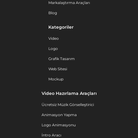
Markalaştırma Araçları
Blog
Kategoriler
Video
Logo
Grafik Tasarım
Web Sitesi
Mockup
Video Hazırlama Araçları
Ücretsiz Müzik Görselleştirici
Animasyon Yapma
Logo Animasyonu
İntro Aracı