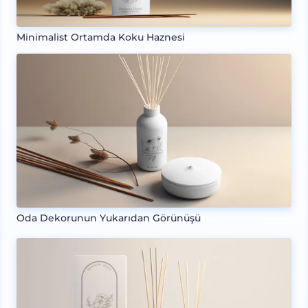
Minimalist Ortamda Koku Haznesi
Oda Dekorunun Yukarıdan Görünüşü