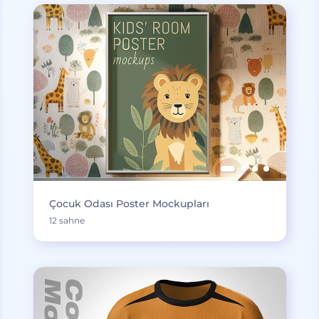
Çocuk Odası Poster Mockupları
12 sahne