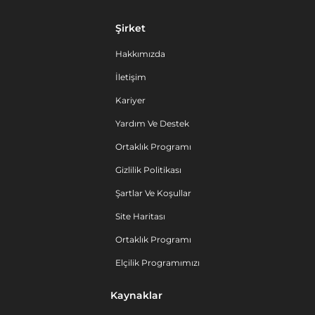
Şirket
Hakkımızda
İletişim
Kariyer
Yardım Ve Destek
Ortaklık Programı
Gizlilik Politikası
Şartlar Ve Koşullar
Site Haritası
Ortaklık Programı
Elçilik Programımızı
Kaynaklar