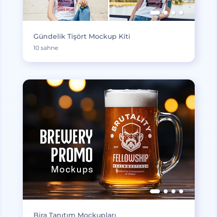
Gündelik Tişört Mockup Kiti
10 sahne
Bira Tanıtım Mockupları