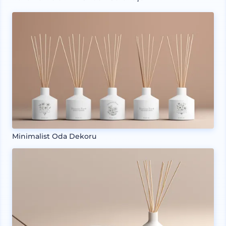
Minimalist Oda Dekoru