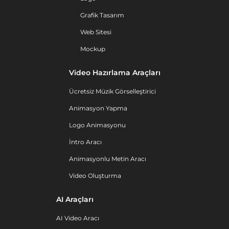
Grafik Tasarım
Web Sitesi
Mockup
Video Hazırlama Araçları
Ücretsiz Müzik Görselleştirici
Animasyon Yapma
Logo Animasyonu
İntro Aracı
Animasyonlu Metin Aracı
Video Oluşturma
AI Araçları
AI Video Aracı