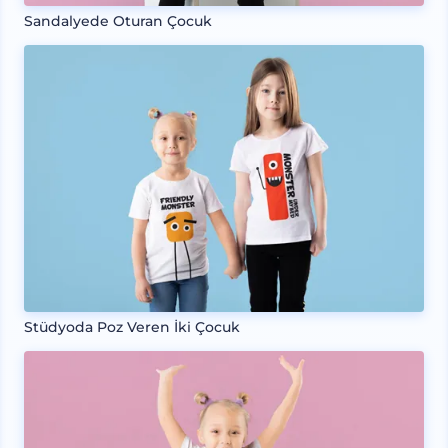
Sandalyede Oturan Çocuk
Stüdyoda Poz Veren İki Çocuk