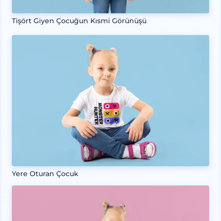
Tişört Giyen Çocuğun Kısmi Görünüşü
Yere Oturan Çocuk