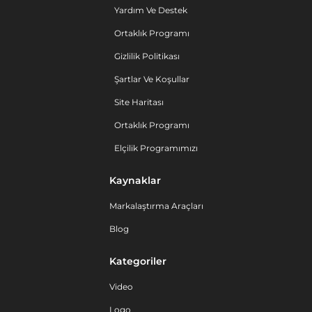
Yardım Ve Destek
Ortaklık Programı
Gizlilik Politikası
Şartlar Ve Koşullar
Site Haritası
Ortaklık Programı
Elçilik Programımızı
Kaynaklar
Markalaştırma Araçları
Blog
Kategoriler
Video
Logo