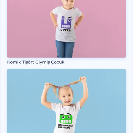
Komik Tişört Giymiş Çocuk