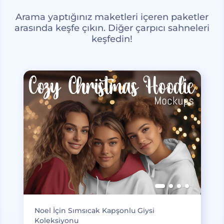
Arama yaptığınız maketleri içeren paketler
arasında keşfe çıkın. Diğer çarpıcı sahneleri
keşfedin!
Noel İçin Sımsıcak Kapşonlu Giysi
Koleksiyonu