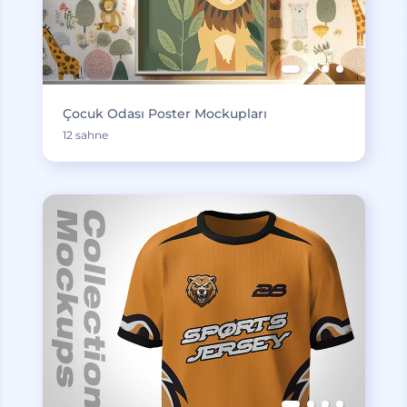
Çocuk Odası Poster Mockupları
12 sahne