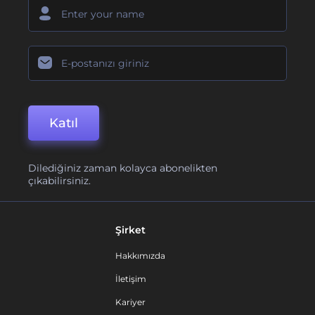
Katıl
Dilediğiniz zaman kolayca abonelikten
çıkabilirsiniz.
Şirket
Hakkımızda
İletişim
Kariyer