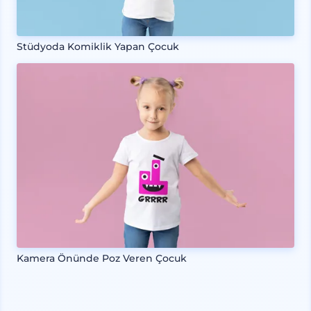
Stüdyoda Komiklik Yapan Çocuk
Kamera Önünde Poz Veren Çocuk