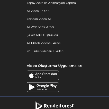
Yapay Zeka Ile Animasyon Yapma
AI Video Editörü
Yazıdan Video AI
AI Web Sitesi Aracı
Şirket Adı Oluşturucu
AI TikTok Videosu Aracı
YouTube Videosu Fikirleri
Video Oluşturma Uygulamaları