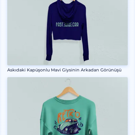
Askıdaki Kapüşonlu Mavi Giysinin Arkadan Görünüşü