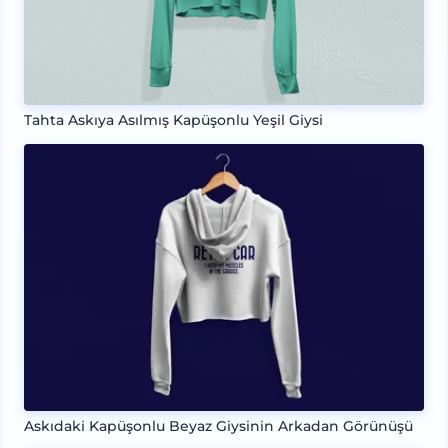
Tahta Askıya Asılmış Kapüşonlu Yeşil Giysi
Askıdaki Kapüşonlu Beyaz Giysinin Arkadan Görünüşü