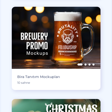
Bira Tanıtım Mockupları
10 sahne