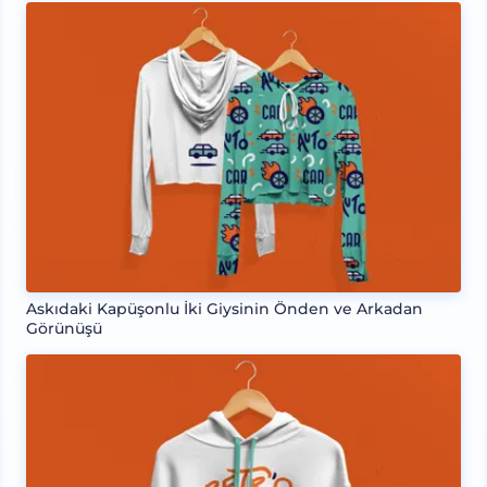
Askıdaki Kapüşonlu İki Giysinin Önden ve Arkadan
Görünüşü