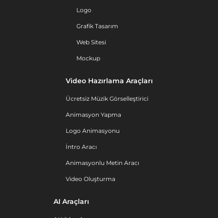
Logo
Grafik Tasarım
Web Sitesi
Mockup
Video Hazırlama Araçları
Ücretsiz Müzik Görselleştirici
Animasyon Yapma
Logo Animasyonu
İntro Aracı
Animasyonlu Metin Aracı
Video Oluşturma
AI Araçları