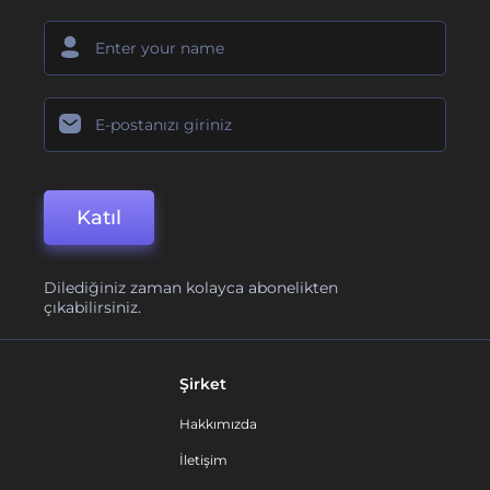
Katıl
Dilediğiniz zaman kolayca abonelikten
çıkabilirsiniz.
Şirket
Hakkımızda
İletişim