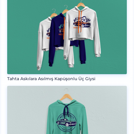
Tahta Askılara Asılmış Kapüşonlu Üç Giysi