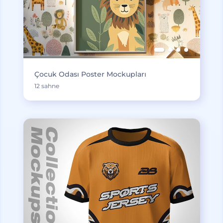
Çocuk Odası Poster Mockupları
12 sahne