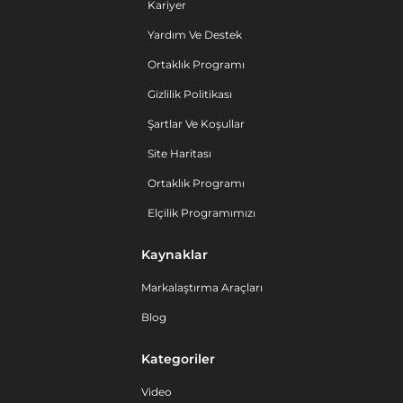
Kariyer
Yardım Ve Destek
Ortaklık Programı
Gizlilik Politikası
Şartlar Ve Koşullar
Site Haritası
Ortaklık Programı
Elçilik Programımızı
Kaynaklar
Markalaştırma Araçları
Blog
Kategoriler
Video