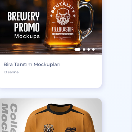
Bira Tanıtım Mockupları
10 sahne