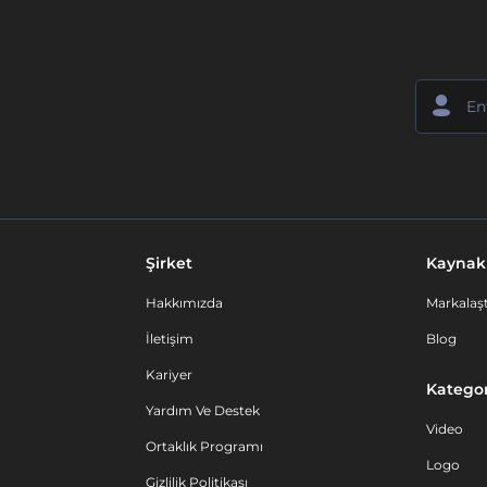
Şirket
Kaynak
Hakkımızda
Markalaşt
İletişim
Blog
Kariyer
Kategor
Yardım Ve Destek
Video
Ortaklık Programı
Logo
Gizlilik Politikası