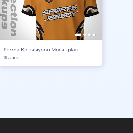
Forma Koleksiyonu Mockupları
16 sahne