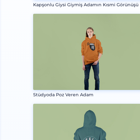
Kapşonlu Giysi Giymiş Adamın Kısmi Görünüşü
Stüdyoda Poz Veren Adam