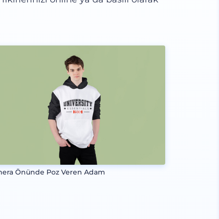
era Önünde Poz Veren Adam