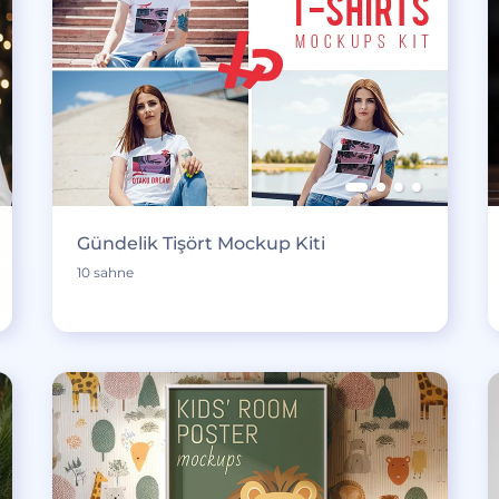
Gündelik Tişört Mockup Kiti
10 sahne