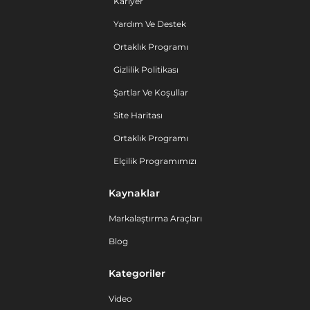
Kariyer
Yardım Ve Destek
Ortaklık Programı
Gizlilik Politikası
Şartlar Ve Koşullar
Site Haritası
Ortaklık Programı
Elçilik Programımızı
Kaynaklar
Markalaştırma Araçları
Blog
Kategoriler
Video