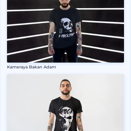
Kameraya Bakan Adam