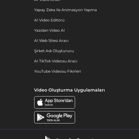
Yapay Zeka Ile Animasyon Yapma
AI Video Editörü
Yazıdan Video AI
AI Web Sitesi Aracı
Şirket Adı Oluşturucu
AI TikTok Videosu Aracı
YouTube Videosu Fikirleri
Video Oluşturma Uygulamaları