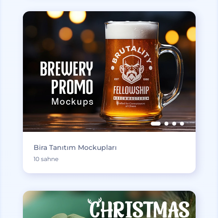
Bira Tanıtım Mockupları
10 sahne