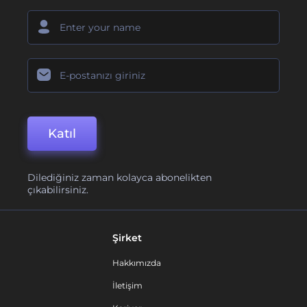
Katıl
Dilediğiniz zaman kolayca abonelikten
çıkabilirsiniz.
Şirket
Hakkımızda
İletişim