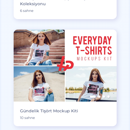
Koleksiyonu
6 sahne
Gündelik Tişört Mockup Kiti
10 sahne