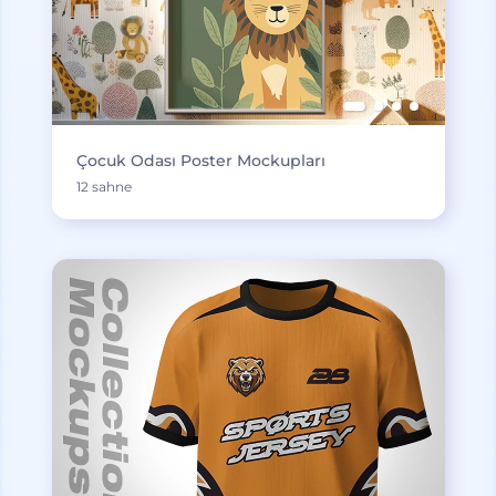
Çocuk Odası Poster Mockupları
12 sahne