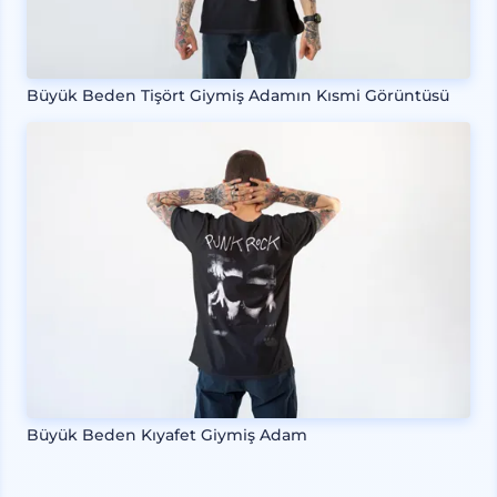
Büyük Beden Tişört Giymiş Adamın Kısmi Görüntüsü
Büyük Beden Kıyafet Giymiş Adam