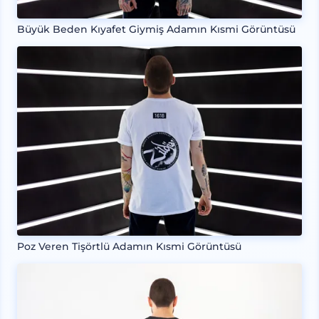
Büyük Beden Kıyafet Giymiş Adamın Kısmi Görüntüsü
Poz Veren Tişörtlü Adamın Kısmi Görüntüsü