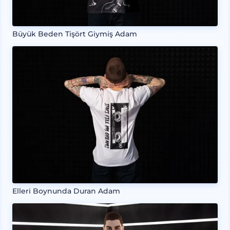
Büyük Beden Tişört Giymiş Adam
Elleri Boynunda Duran Adam