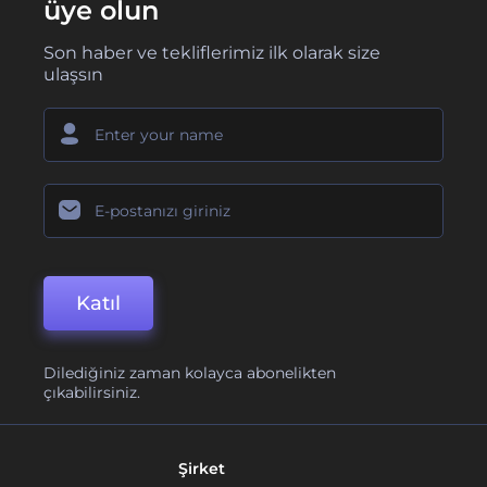
üye olun
Son haber ve tekliflerimiz ilk olarak size
ulaşsın
Katıl
Dilediğiniz zaman kolayca abonelikten
çıkabilirsiniz.
Şirket