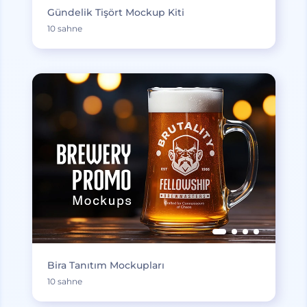
Gündelik Tişört Mockup Kiti
10 sahne
Bira Tanıtım Mockupları
10 sahne