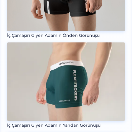
İç Çamaşırı Giyen Adamın Önden Görünüşü
İç Çamaşırı Giyen Adamın Yandan Görünüşü