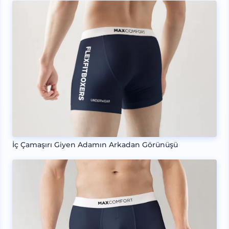
İç Çamaşırı Giyen Adamın Arkadan Görünüşü