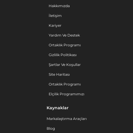
Hakkımızda
İletişim
Kariyer
Yardım Ve Destek
Ortaklık Programı
Gizlilik Politikası
Şartlar Ve Koşullar
Site Haritası
Ortaklık Programı
Elçilik Programımızı
Kaynaklar
Markalaştırma Araçları
Blog