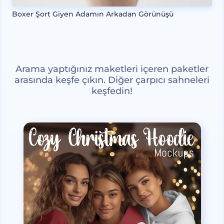
Boxer Şort Giyen Adamın Arkadan Görünüşü
Arama yaptığınız maketleri içeren paketler
arasında keşfe çıkın. Diğer çarpıcı sahneleri
keşfedin!