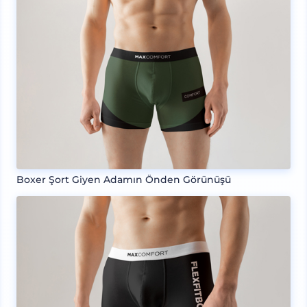
Boxer Şort Giyen Adamın Önden Görünüşü