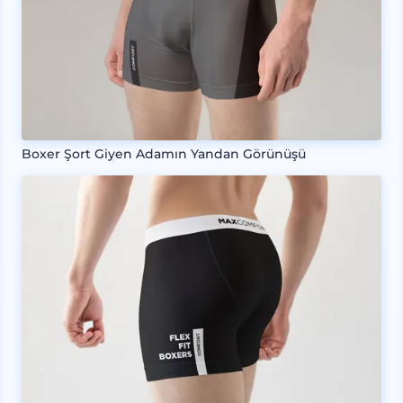
Boxer Şort Giyen Adamın Yandan Görünüşü