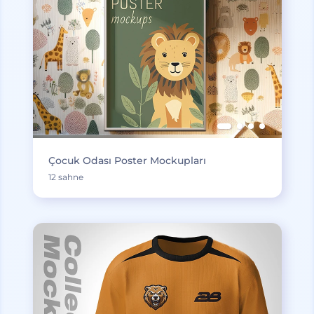
Çocuk Odası Poster Mockupları
12 sahne