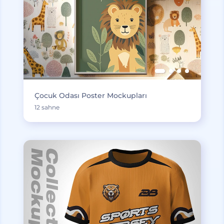
Çocuk Odası Poster Mockupları
12 sahne