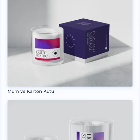
Mum ve Karton Kutu