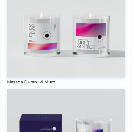
Masada Duran İki Mum