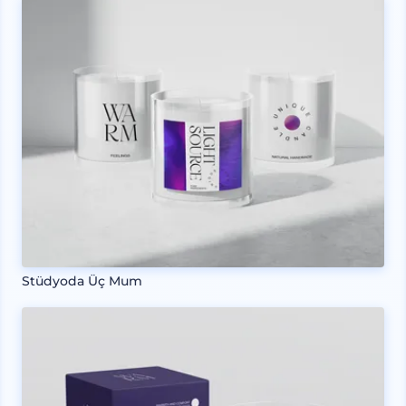
Stüdyoda Üç Mum