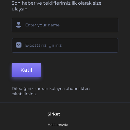
Son haber ve tekliflerimiz ilk olarak size
ulaşsın
Katıl
Dilediğiniz zaman kolayca abonelikten
çıkabilirsiniz.
Şirket
Hakkımızda