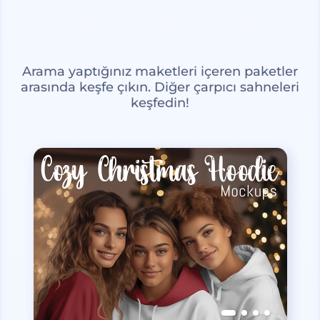
Arama yaptığınız maketleri içeren paketler
arasında keşfe çıkın. Diğer çarpıcı sahneleri
keşfedin!