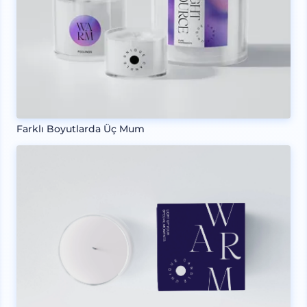
Farklı Boyutlarda Üç Mum