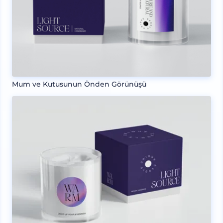
Mum ve Kutusunun Önden Görünüşü