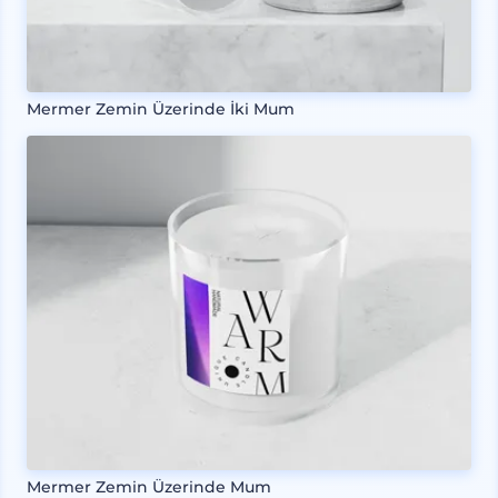
Mermer Zemin Üzerinde İki Mum
Mermer Zemin Üzerinde Mum