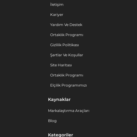
İletişim
Kariyer
Yardım Ve Destek
Ortaklık Programı
Gizlilik Politikası
Şartlar Ve Koşullar
Site Haritası
Ortaklık Programı
Elçilik Programımızı
Kaynaklar
Markalaştırma Araçları
Blog
Kategoriler