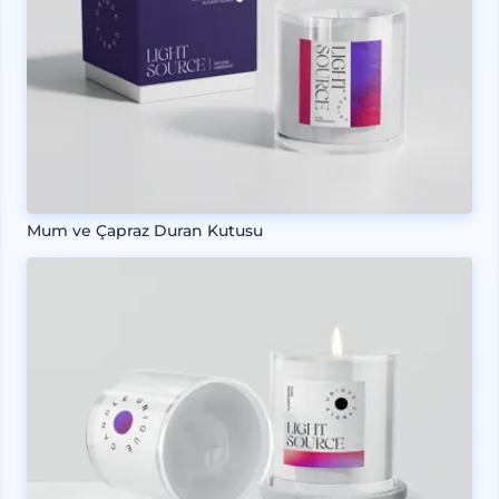
Mum ve Çapraz Duran Kutusu