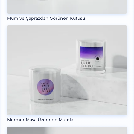
Mum ve Çaprazdan Görünen Kutusu
Mermer Masa Üzerinde Mumlar