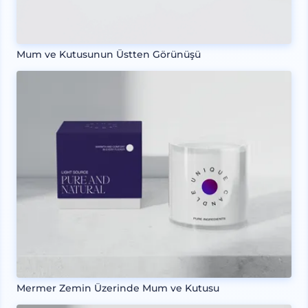
Mum ve Kutusunun Üstten Görünüşü
Mermer Zemin Üzerinde Mum ve Kutusu