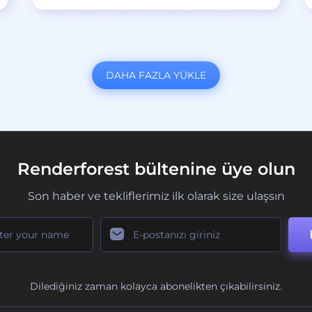
DAHA FAZLA YÜKLE
Renderforest bültenine üye olun
Son haber ve tekliflerimiz ilk olarak size ulaşsın
Dilediğiniz zaman kolayca abonelikten çıkabilirsiniz.