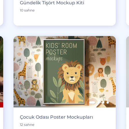
Gündelik Tişört Mockup Kiti
10 sahne
Çocuk Odası Poster Mockupları
12 sahne