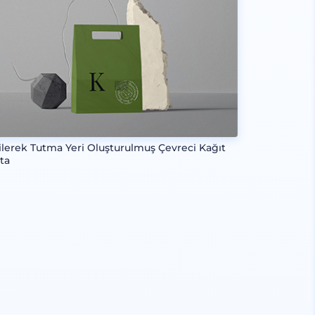
ilerek Tutma Yeri Oluşturulmuş Çevreci Kağıt
ta