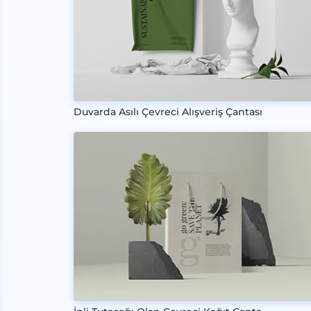
Duvarda Asılı Çevreci Alışveriş Çantası