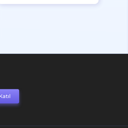
Katıl