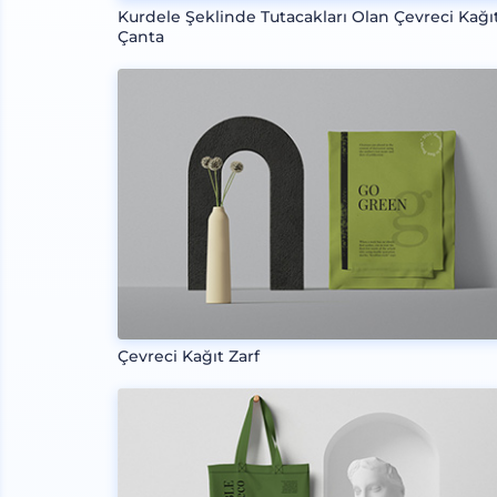
Kurdele Şeklinde Tutacakları Olan Çevreci Kağı
Çanta
Çevreci Kağıt Zarf