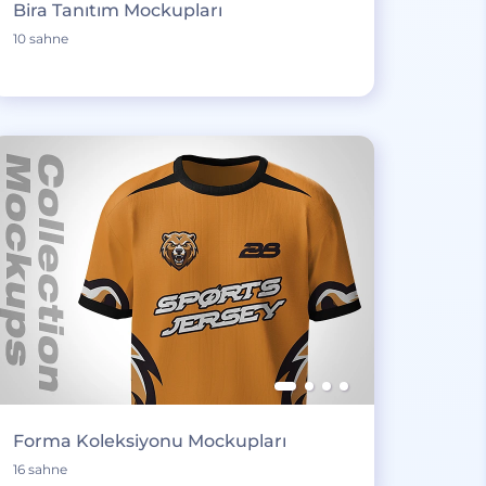
Bira Tanıtım Mockupları
10 sahne
Forma Koleksiyonu Mockupları
16 sahne