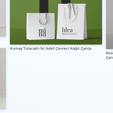
Kumaş Tutacaklı İki Adet Çevreci Kağıt Çanta
Kes
Çan