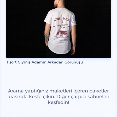
Tişört Giymiş Adamın Arkadan Görünüşü
Arama yaptığınız maketleri içeren paketler
arasında keşfe çıkın. Diğer çarpıcı sahneleri
keşfedin!