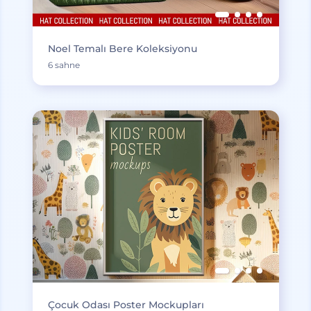
Noel Temalı Bere Koleksiyonu
6 sahne
Çocuk Odası Poster Mockupları