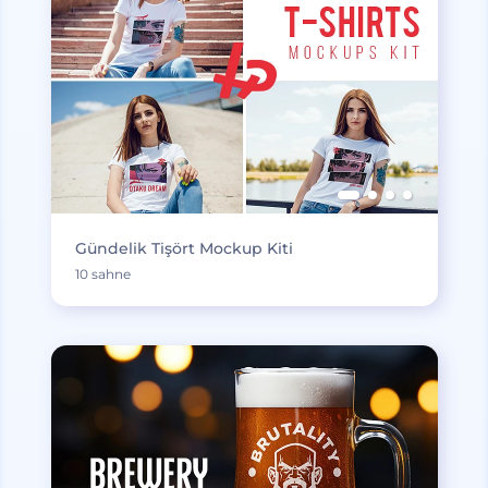
Gündelik Tişört Mockup Kiti
10 sahne