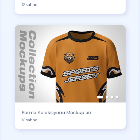
12 sahne
Forma Koleksiyonu Mockupları
16 sahne