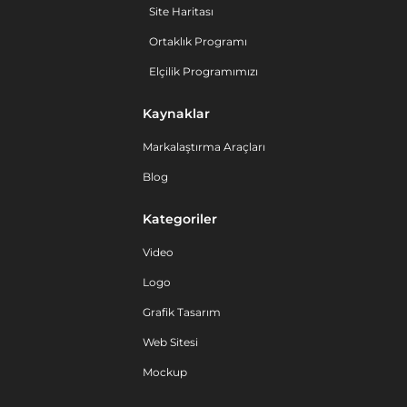
Site Haritası
Ortaklık Programı
Elçilik Programımızı
Kaynaklar
Markalaştırma Araçları
Blog
Kategoriler
Video
Logo
Grafik Tasarım
Web Sitesi
Mockup