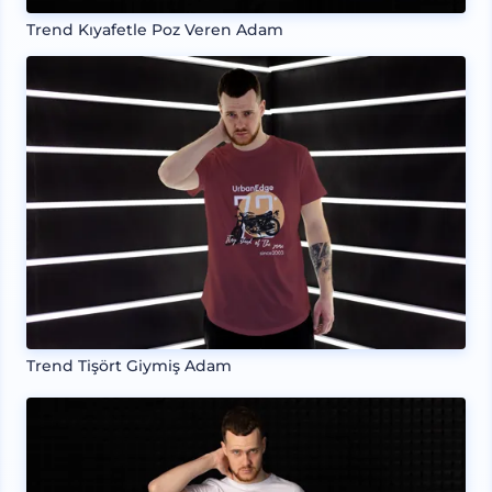
Trend Kıyafetle Poz Veren Adam
Trend Tişört Giymiş Adam