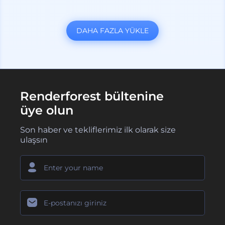
DAHA FAZLA YÜKLE
Renderforest bültenine
üye olun
Son haber ve tekliflerimiz ilk olarak size
ulaşsın