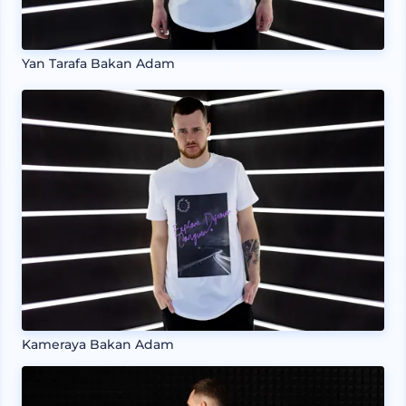
Yan Tarafa Bakan Adam
Kameraya Bakan Adam