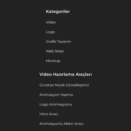
Kategoriler
Video
Logo
Grafik Tasarım
Web Sitesi
Mockup
Video Hazırlama Araçları
Ücretsiz Müzik Görselleştirici
Animasyon Yapma
Logo Animasyonu
İntro Aracı
Animasyonlu Metin Aracı