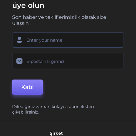
üye olun
Son haber ve tekliflerimiz ilk olarak size
ulaşsın
Katıl
Dilediğiniz zaman kolayca abonelikten
çıkabilirsiniz.
Şirket