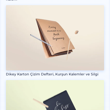
Dikey Karton Çizim Defteri, Kurşun Kalemler ve Silgi