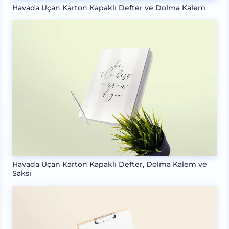
Havada Uçan Karton Kapaklı Defter ve Dolma Kalem
Havada Uçan Karton Kapaklı Defter, Dolma Kalem ve
Saksı