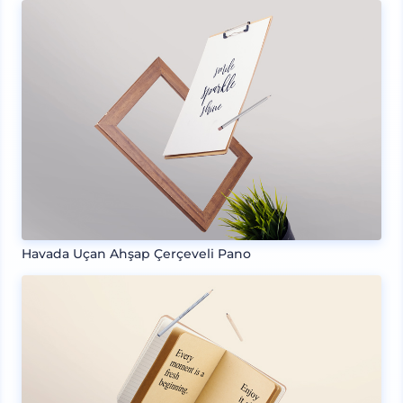
Havada Uçan Ahşap Çerçeveli Pano