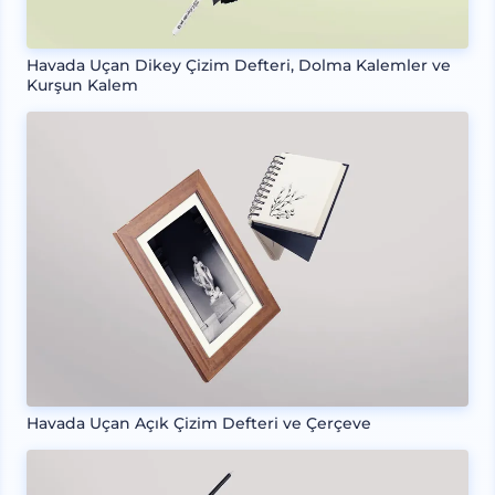
Havada Uçan Dikey Çizim Defteri, Dolma Kalemler ve
Kurşun Kalem
Havada Uçan Açık Çizim Defteri ve Çerçeve