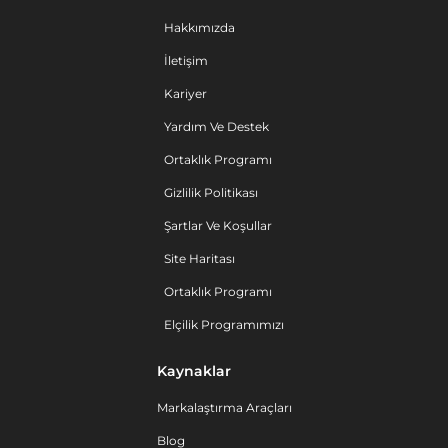
Hakkımızda
İletişim
Kariyer
Yardım Ve Destek
Ortaklık Programı
Gizlilik Politikası
Şartlar Ve Koşullar
Site Haritası
Ortaklık Programı
Elçilik Programımızı
Kaynaklar
Markalaştırma Araçları
Blog