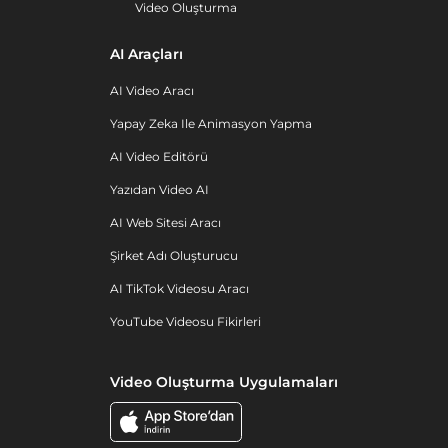
Video Oluşturma
AI Araçları
AI Video Aracı
Yapay Zeka Ile Animasyon Yapma
AI Video Editörü
Yazıdan Video AI
AI Web Sitesi Aracı
Şirket Adı Oluşturucu
AI TikTok Videosu Aracı
YouTube Videosu Fikirleri
Video Oluşturma Uygulamaları