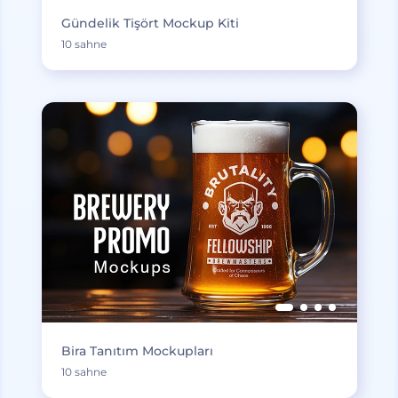
Gündelik Tişört Mockup Kiti
10 sahne
Bira Tanıtım Mockupları
10 sahne