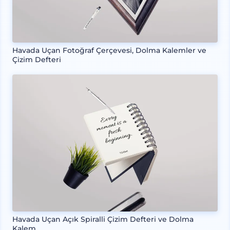
Havada Uçan Fotoğraf Çerçevesi, Dolma Kalemler ve
Çizim Defteri
Havada Uçan Açık Spiralli Çizim Defteri ve Dolma
Kalem