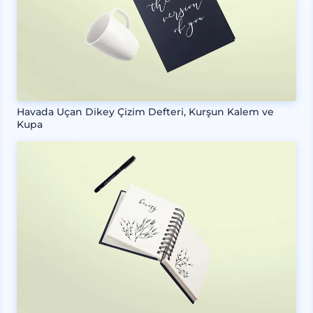
Havada Uçan Dikey Çizim Defteri, Kurşun Kalem ve
Kupa