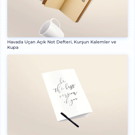
Havada Uçan Açık Not Defteri, Kurşun Kalemler ve
Kupa