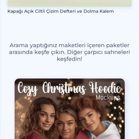
Kapağı Açık Ciltli Çizim Defteri ve Dolma Kalem
Arama yaptığınız maketleri içeren paketler
arasında keşfe çıkın. Diğer çarpıcı sahneleri
keşfedin!