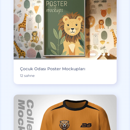
Çocuk Odası Poster Mockupları
12 sahne