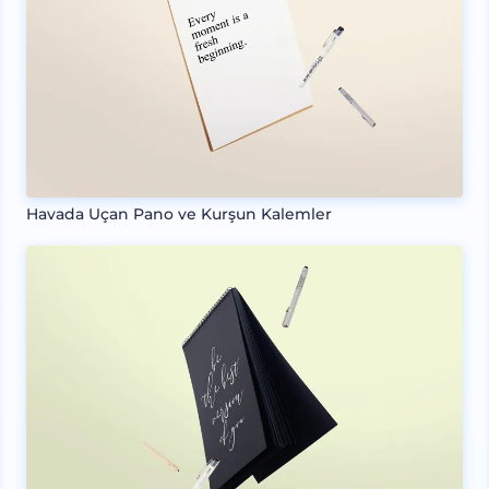
Havada Uçan Pano ve Kurşun Kalemler