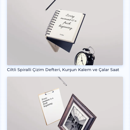
Ciltli Spiralli Çizim Defteri, Kurşun Kalem ve Çalar Saat