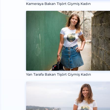
Kameraya Bakan Tişört Giymiş Kadın
Yan Tarafa Bakan Tişört Giymiş Kadın