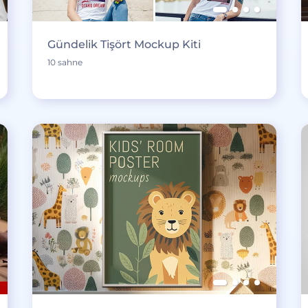
Gündelik Tişört Mockup Kiti
10 sahne