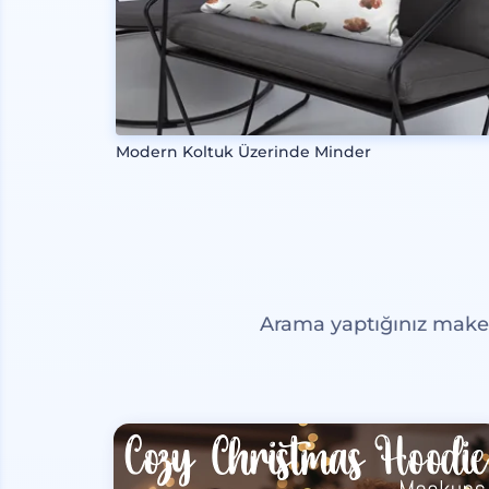
Modern Koltuk Üzerinde Minder
Arama yaptığınız maketl