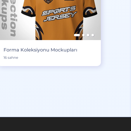
Forma Koleksiyonu Mockupları
16 sahne