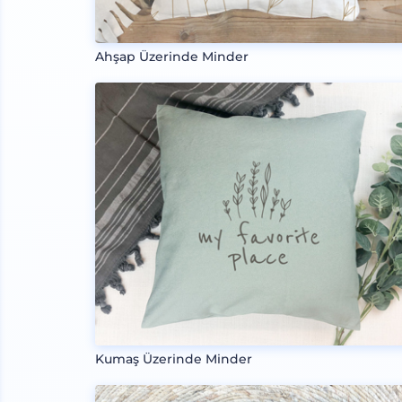
Ahşap Üzerinde Minder
Kumaş Üzerinde Minder