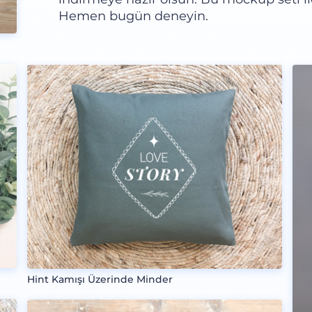
Hemen bugün deneyin.
Hint Kamışı Üzerinde Minder