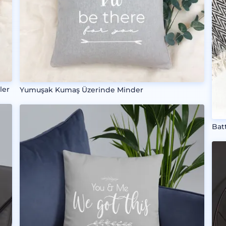
ler
Yumuşak Kumaş Üzerinde Minder
Bat