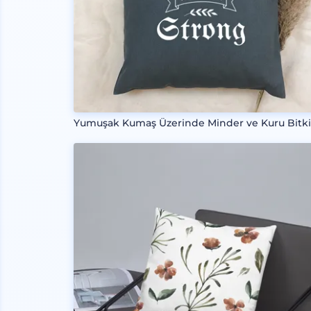
Yumuşak Kumaş Üzerinde Minder ve Kuru Bitki