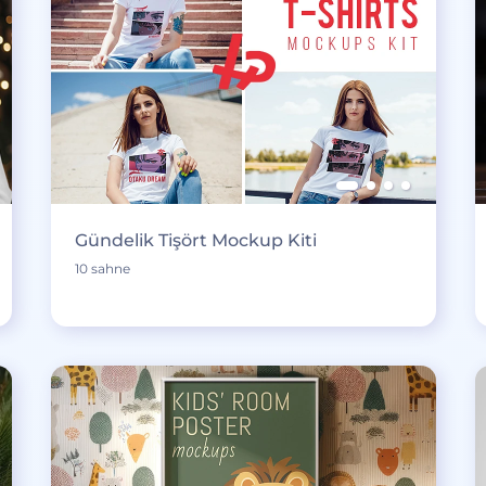
Gündelik Tişört Mockup Kiti
10 sahne