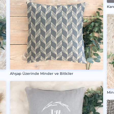
Kar
Ahşap Üzerinde Minder ve Bitkiler
Min