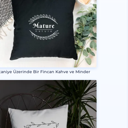
taniye Üzerinde Bir Fincan Kahve ve Minder