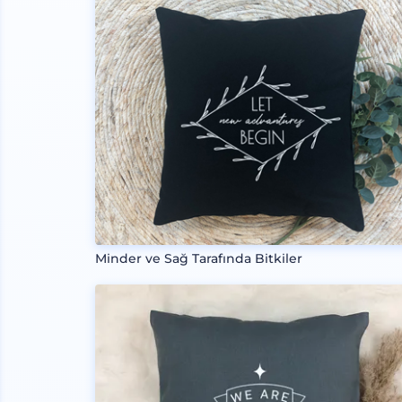
Minder ve Sağ Tarafında Bitkiler