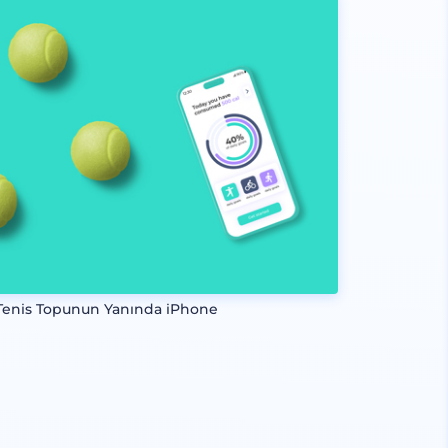
Tenis Topunun Yanında iPhone