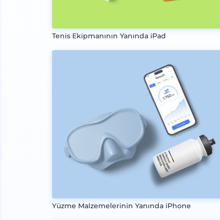
Tenis Ekipmanının Yanında iPad
Yüzme Malzemelerinin Yanında iPhone