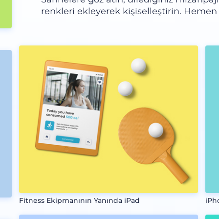
renkleri ekleyerek kişiselleştirin. Heme
Fitness Ekipmanının Yanında iPad
iPh