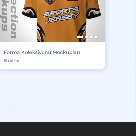
Forma Koleksiyonu Mockupları
16 sahne