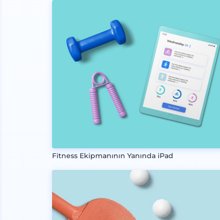
Fitness Ekipmanının Yanında iPad