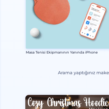
Masa Tenisi Ekipmanının Yanında iPhone
Arama yaptığınız maketl