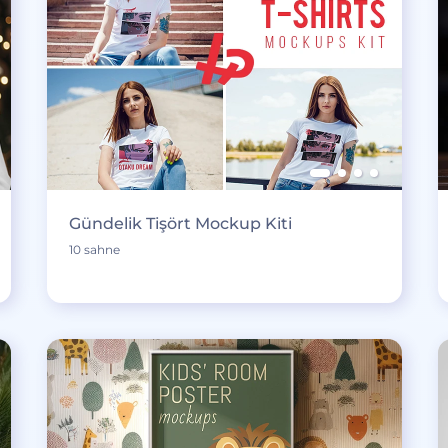
Gündelik Tişört Mockup Kiti
10 sahne