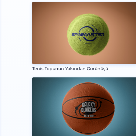
Tenis Topunun Yakından Görünüşü