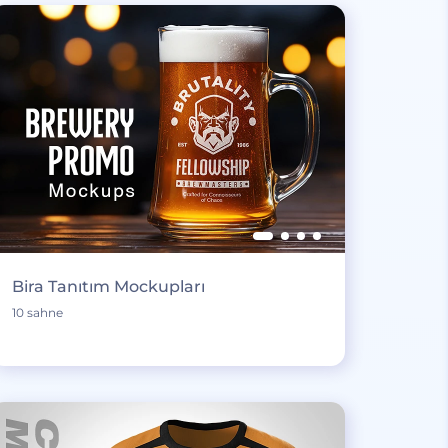
Bira Tanıtım Mockupları
10 sahne