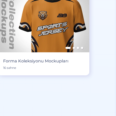
Forma Koleksiyonu Mockupları
16 sahne