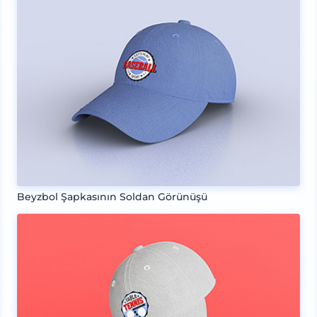
Beyzbol Şapkasının Soldan Görünüşü