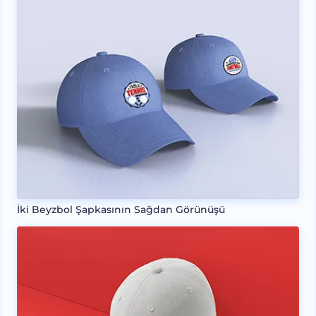
İki Beyzbol Şapkasının Sağdan Görünüşü