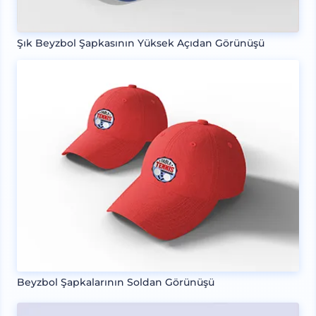
Şık Beyzbol Şapkasının Yüksek Açıdan Görünüşü
Beyzbol Şapkalarının Soldan Görünüşü