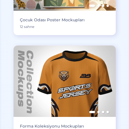
Çocuk Odası Poster Mockupları
12 sahne
Forma Koleksiyonu Mockupları