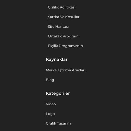
Gizlilik Politikası
Şartlar Ve Koşullar
Site Haritası
Ortaklık Programı
Elçilik Programımızı
Kaynaklar
Markalaştırma Araçları
Blog
Kategoriler
Video
Logo
Grafik Tasarım