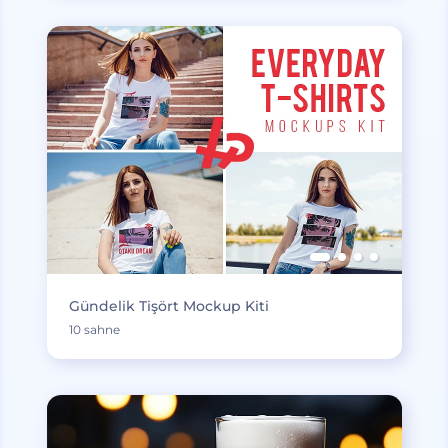
Gündelik Tişört Mockup Kiti
10 sahne