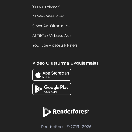
Yazıdan Video AI
AI Web Sitesi Aracı
Şirket Adı Oluşturucu
AI TikTok Videosu Aracı
YouTube Videosu Fikirleri
Video Oluşturma Uygulamaları
Renderforest © 2013 - 2026