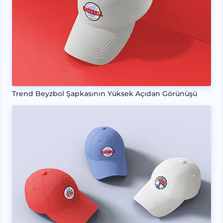
Trend Beyzbol Şapkasının Yüksek Açıdan Görünüşü