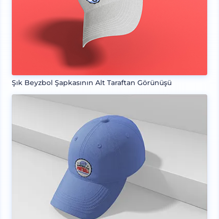
Şık Beyzbol Şapkasının Alt Taraftan Görünüşü