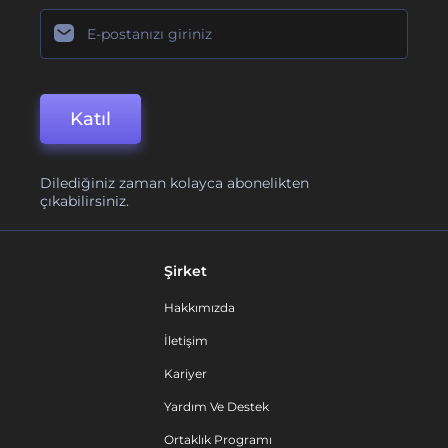
Katıl
Dilediğiniz zaman kolayca abonelikten
çıkabilirsiniz.
Şirket
Hakkımızda
İletişim
Kariyer
Yardım Ve Destek
Ortaklık Programı