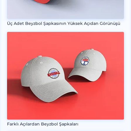
Üç Adet Beyzbol Şapkasının Yüksek Açıdan Görünüşü
Farklı Açılardan Beyzbol Şapkaları