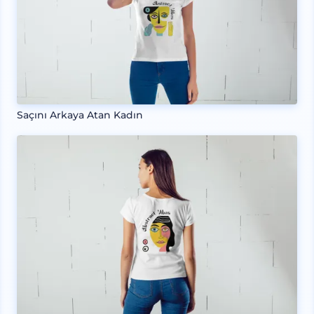
Saçını Arkaya Atan Kadın