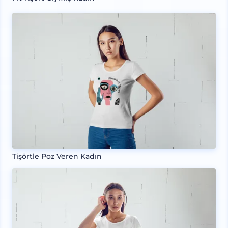
Tişörtle Poz Veren Kadın