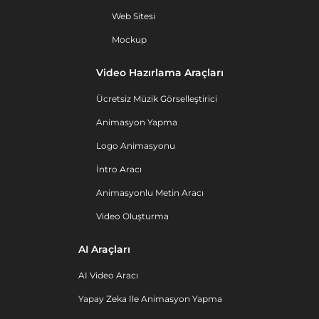
Web Sitesi
Mockup
Video Hazırlama Araçları
Ücretsiz Müzik Görselleştirici
Animasyon Yapma
Logo Animasyonu
İntro Aracı
Animasyonlu Metin Aracı
Video Oluşturma
AI Araçları
AI Video Aracı
Yapay Zeka Ile Animasyon Yapma