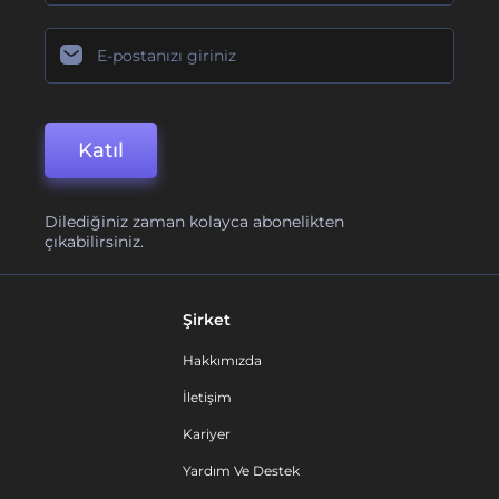
Katıl
Dilediğiniz zaman kolayca abonelikten
çıkabilirsiniz.
Şirket
Hakkımızda
İletişim
Kariyer
Yardım Ve Destek