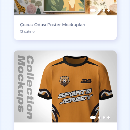
Çocuk Odası Poster Mockupları
12 sahne