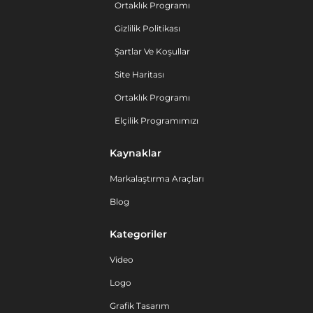
Ortaklık Programı
Gizlilik Politikası
Şartlar Ve Koşullar
Site Haritası
Ortaklık Programı
Elçilik Programımızı
Kaynaklar
Markalaştırma Araçları
Blog
Kategoriler
Video
Logo
Grafik Tasarım