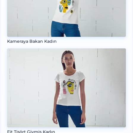
Kameraya Bakan Kadın
Fit Tişört Giymiş Kadın