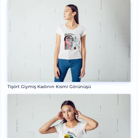
Tişört Giymiş Kadının Kısmi Görünüşü