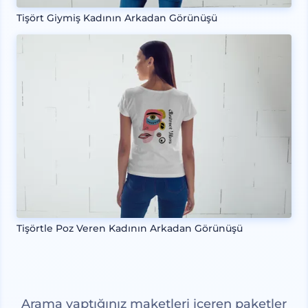
Tişört Giymiş Kadının Arkadan Görünüşü
Tişörtle Poz Veren Kadının Arkadan Görünüşü
Arama yaptığınız maketleri içeren paketler