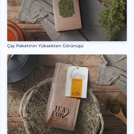
Çay Paketinin Yüksekten Görünüşü