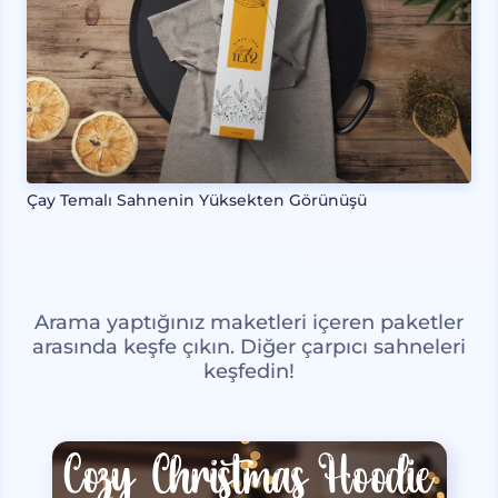
Çay Temalı Sahnenin Yüksekten Görünüşü
Arama yaptığınız maketleri içeren paketler
arasında keşfe çıkın. Diğer çarpıcı sahneleri
keşfedin!