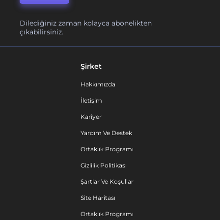
Dilediğiniz zaman kolayca abonelikten
çıkabilirsiniz.
Şirket
Hakkımızda
İletişim
Kariyer
Yardım Ve Destek
Ortaklık Programı
Gizlilik Politikası
Şartlar Ve Koşullar
Site Haritası
Ortaklık Programı