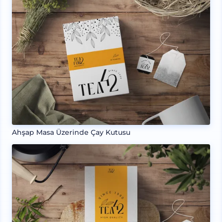
Ahşap Masa Üzerinde Çay Kutusu