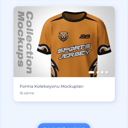
Forma Koleksiyonu Mockupları
16 sahne