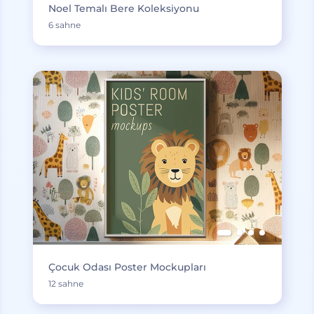
Noel Temalı Bere Koleksiyonu
6 sahne
Çocuk Odası Poster Mockupları
12 sahne