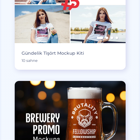
Gündelik Tişört Mockup Kiti
10 sahne