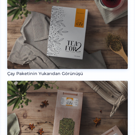
Çay Paketinin Yukarıdan Görünüşü