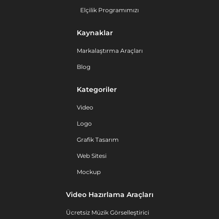
Elçilik Programımızı
Kaynaklar
Markalaştırma Araçları
Blog
Kategoriler
Video
Logo
Grafik Tasarım
Web Sitesi
Mockup
Video Hazırlama Araçları
Ücretsiz Müzik Görselleştirici