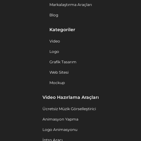
Markalaştırma Araçları
Blog
Kategoriler
Video
Logo
Grafik Tasarım
Web Sitesi
Mockup
Video Hazırlama Araçları
Ücretsiz Müzik Görselleştirici
Animasyon Yapma
Logo Animasyonu
İntro Aracı