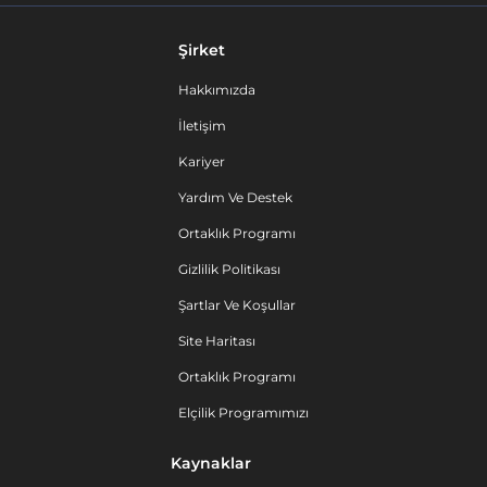
Şirket
Hakkımızda
İletişim
Kariyer
Yardım Ve Destek
Ortaklık Programı
Gizlilik Politikası
Şartlar Ve Koşullar
Site Haritası
Ortaklık Programı
Elçilik Programımızı
Kaynaklar