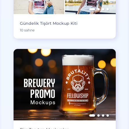
Gündelik Tişört Mockup Kiti
10 sahne