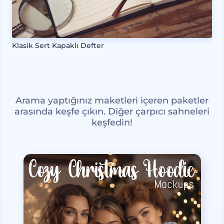
Klasik Sert Kapaklı Defter
Arama yaptığınız maketleri içeren paketler
arasında keşfe çıkın. Diğer çarpıcı sahneleri
keşfedin!