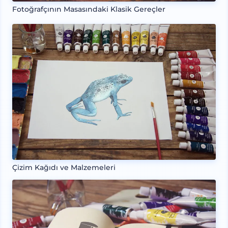
Fotoğrafçının Masasındaki Klasik Gereçler
Çizim Kağıdı ve Malzemeleri