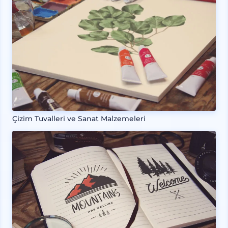
Çizim Tuvalleri ve Sanat Malzemeleri