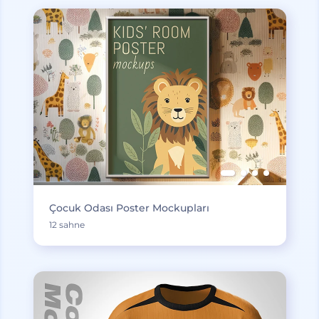
Çocuk Odası Poster Mockupları
12 sahne