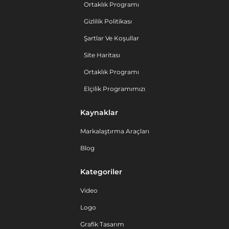
Ortaklık Programı
Gizlilik Politikası
Şartlar Ve Koşullar
Site Haritası
Ortaklık Programı
Elçilik Programımızı
Kaynaklar
Markalaştırma Araçları
Blog
Kategoriler
Video
Logo
Grafik Tasarım