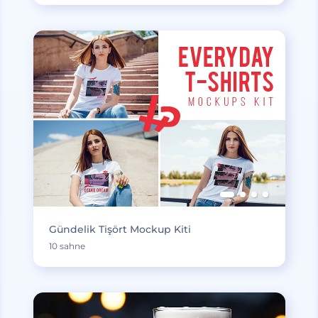
Gündelik Tişört Mockup Kiti
10 sahne