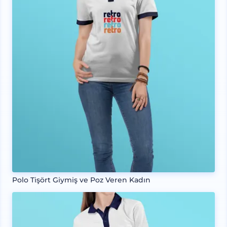
Polo Tişört Giymiş ve Poz Veren Kadın