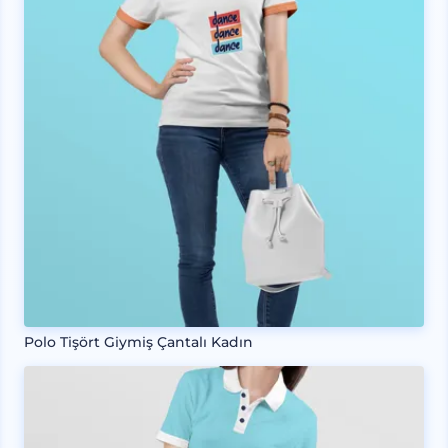
Polo Tişört Giymiş Çantalı Kadın