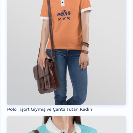
Polo Tişört Giymiş ve Çanta Tutan Kadın