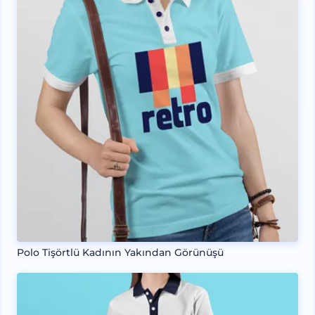
Polo Tişörtlü Kadının Yakından Görünüşü