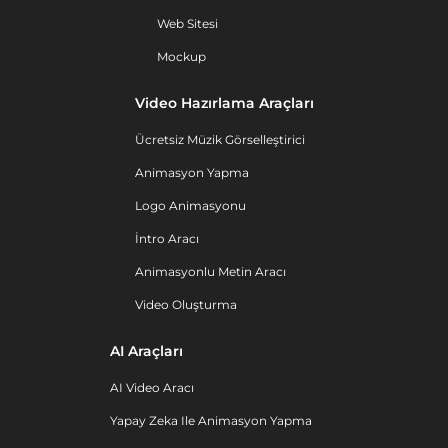
Web Sitesi
Mockup
Video Hazırlama Araçları
Ücretsiz Müzik Görselleştirici
Animasyon Yapma
Logo Animasyonu
İntro Aracı
Animasyonlu Metin Aracı
Video Oluşturma
AI Araçları
AI Video Aracı
Yapay Zeka Ile Animasyon Yapma