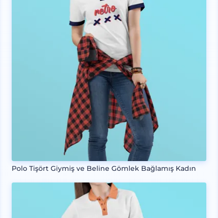
Polo Tişört Giymiş ve Beline Gömlek Bağlamış Kadın