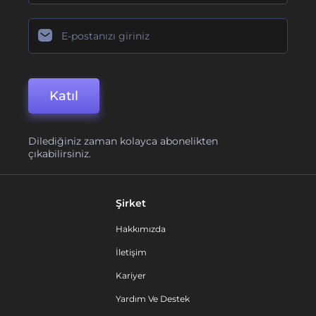
Katıl
Dilediğiniz zaman kolayca abonelikten
çıkabilirsiniz.
Şirket
Hakkımızda
İletişim
Kariyer
Yardım Ve Destek