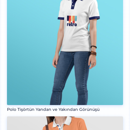
Polo Tişörtün Yandan ve Yakından Görünüşü