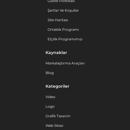
Gizlilik Politikası
Şartlar Ve Koşullar
Site Haritası
Ortaklık Programı
Elçilik Programımızı
Kaynaklar
Markalaştırma Araçları
Blog
Kategoriler
Video
Logo
Grafik Tasarım
Web Sitesi