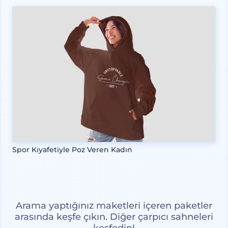
Spor Kıyafetiyle Poz Veren Kadın
Arama yaptığınız maketleri içeren paketler
arasında keşfe çıkın. Diğer çarpıcı sahneleri
keşfedin!