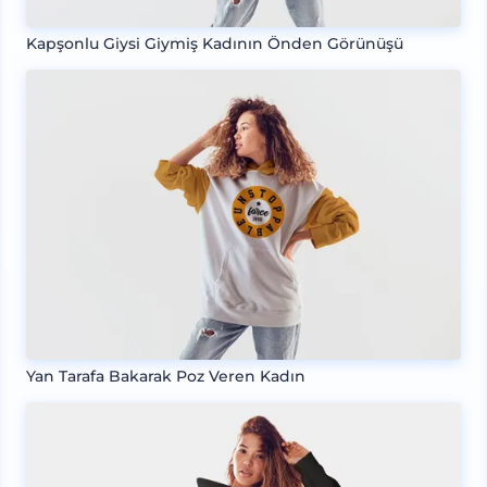
Kapşonlu Giysi Giymiş Kadının Önden Görünüşü
Yan Tarafa Bakarak Poz Veren Kadın