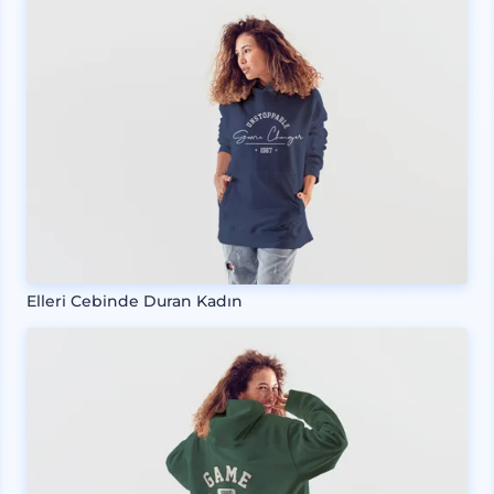
Elleri Cebinde Duran Kadın