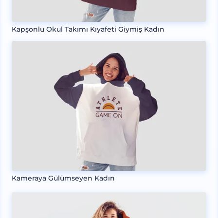
Kapşonlu Okul Takımı Kıyafeti Giymiş Kadın
Kameraya Gülümseyen Kadın