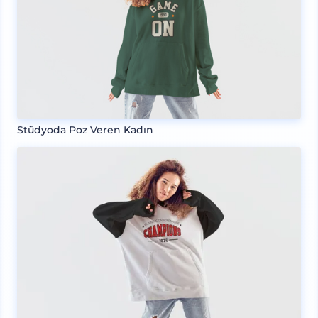
Stüdyoda Poz Veren Kadın