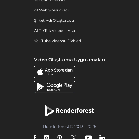
AI Web Sitesi Aracı
Şirket Adı Oluşturucu
AI TikTok Videosu Aracı
YouTube Videosu Fikirleri
Video Oluşturma Uygulamaları
Renderforest © 2013 - 2026