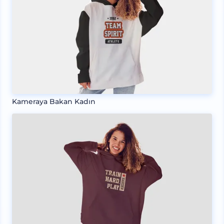
Kameraya Bakan Kadın