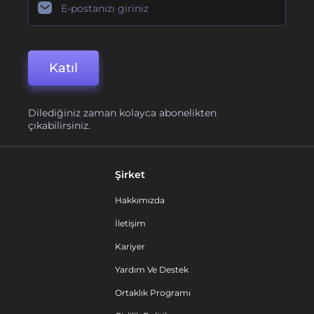
Katıl
Dilediğiniz zaman kolayca abonelikten
çıkabilirsiniz.
Şirket
Hakkımızda
İletişim
Kariyer
Yardım Ve Destek
Ortaklık Programı