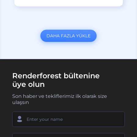
DAHA FAZLA YÜKLE
Renderforest bültenine
üye olun
Son haber ve tekliflerimiz ilk olarak size
ulaşsın