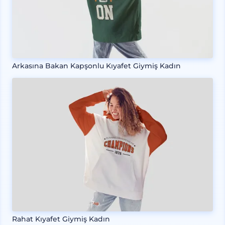
Arkasına Bakan Kapşonlu Kıyafet Giymiş Kadın
Rahat Kıyafet Giymiş Kadın