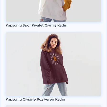
Kapşonlu Spor Kıyafet Giymiş Kadın
Kapşonlu Giysiyle Poz Veren Kadın