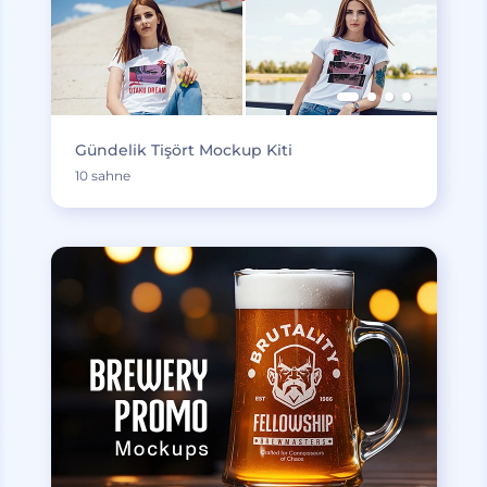
Gündelik Tişört Mockup Kiti
10 sahne