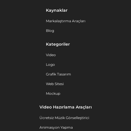
Kaynaklar
Markalaştırma Araçları
Blog
Kategoriler
Video
Logo
Grafik Tasarım
Web Sitesi
Mockup
Video Hazırlama Araçları
Ücretsiz Müzik Görselleştirici
Animasyon Yapma