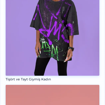
Tişört ve Tayt Giymiş Kadın