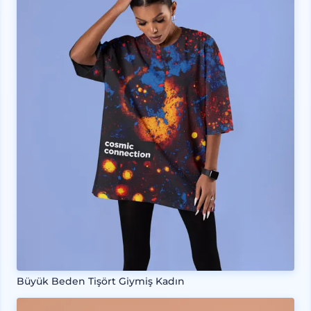
Büyük Beden Tişört Giymiş Kadın