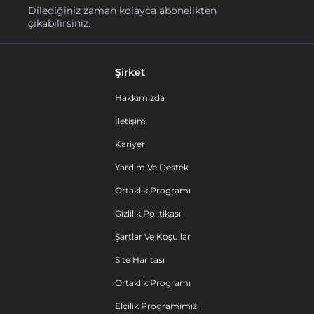
Dilediğiniz zaman kolayca abonelikten
çıkabilirsiniz.
Şirket
Hakkımızda
İletişim
Kariyer
Yardım Ve Destek
Ortaklık Programı
Gizlilik Politikası
Şartlar Ve Koşullar
Site Haritası
Ortaklık Programı
Elçilik Programımızı