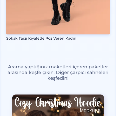
Sokak Tarzı Kıyafetle Poz Veren Kadın
Arama yaptığınız maketleri içeren paketler
arasında keşfe çıkın. Diğer çarpıcı sahneleri
keşfedin!