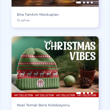
Bira Tanıtım Mockupları
10 sahne
Noel Temalı Bere Koleksiyonu