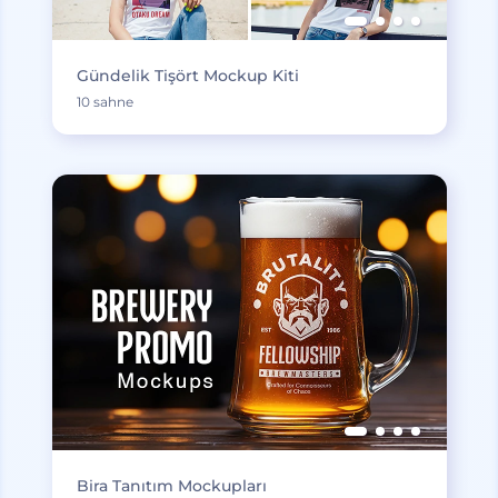
Gündelik Tişört Mockup Kiti
10 sahne
Bira Tanıtım Mockupları