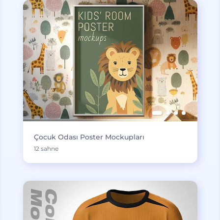
Çocuk Odası Poster Mockupları
12 sahne