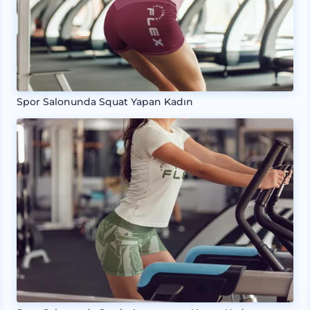
Spor Salonunda Squat Yapan Kadın