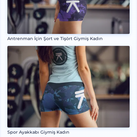
Antrenman İçin Şort ve Tişört Giymiş Kadın
Spor Ayakkabı Giymiş Kadın