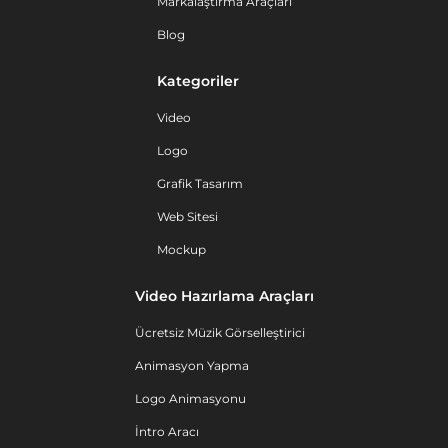
Markalaştırma Araçları
Blog
Kategoriler
Video
Logo
Grafik Tasarım
Web Sitesi
Mockup
Video Hazırlama Araçları
Ücretsiz Müzik Görselleştirici
Animasyon Yapma
Logo Animasyonu
İntro Aracı