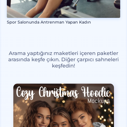
Spor Salonunda Antrenman Yapan Kadın
Arama yaptığınız maketleri içeren paketler
arasında keşfe çıkın. Diğer çarpıcı sahneleri
keşfedin!