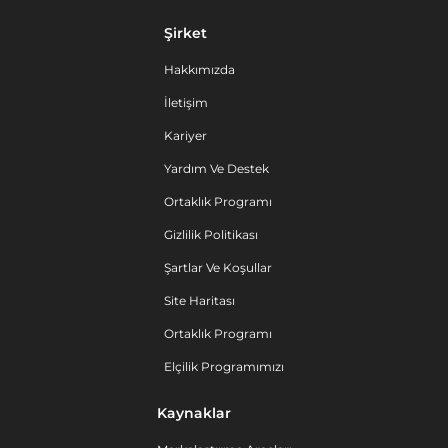
Şirket
Hakkımızda
İletişim
Kariyer
Yardım Ve Destek
Ortaklık Programı
Gizlilik Politikası
Şartlar Ve Koşullar
Site Haritası
Ortaklık Programı
Elçilik Programımızı
Kaynaklar