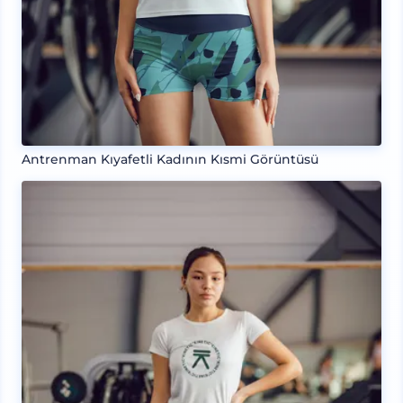
Antrenman Kıyafetli Kadının Kısmi Görüntüsü