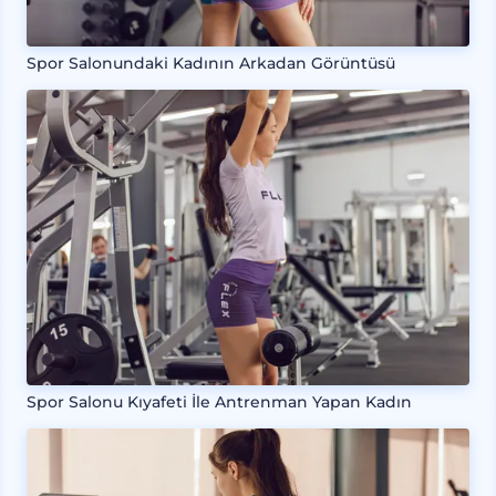
Spor Salonundaki Kadının Arkadan Görüntüsü
Spor Salonu Kıyafeti İle Antrenman Yapan Kadın