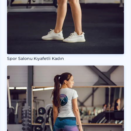
Spor Salonu Kıyafetli Kadın