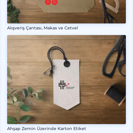
Alışveriş Çantası, Makas ve Cetvel
Ahşap Zemin Üzerinde Karton Etiket