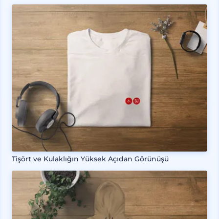
Tişört ve Kulaklığın Yüksek Açıdan Görünüşü