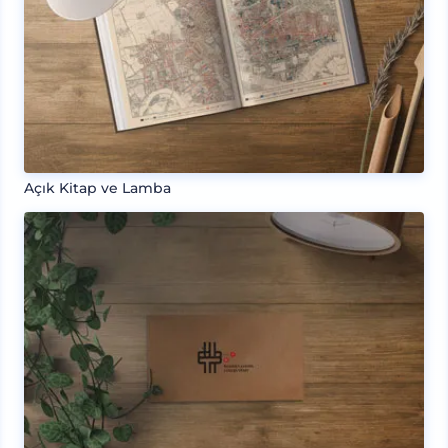
Açık Kitap ve Lamba