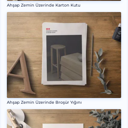
Ahşap Zemin Üzerinde Karton Kutu
Ahşap Zemin Üzerinde Broşür Yığını