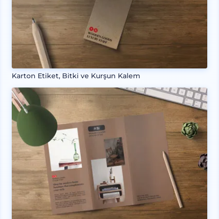
Karton Etiket, Bitki ve Kurşun Kalem