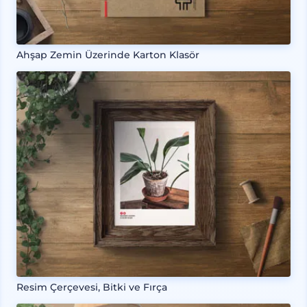
Ahşap Zemin Üzerinde Karton Klasör
Resim Çerçevesi, Bitki ve Fırça