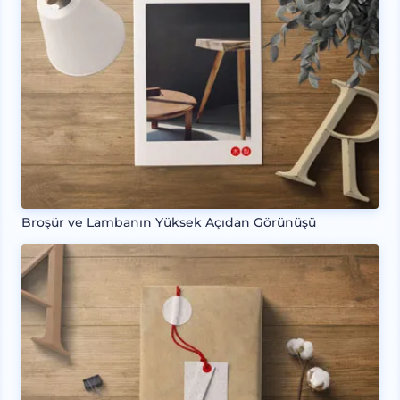
Broşür ve Lambanın Yüksek Açıdan Görünüşü