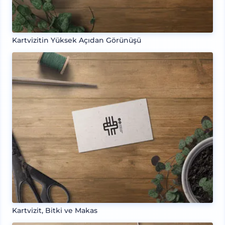
Kartvizitin Yüksek Açıdan Görünüşü
Kartvizit, Bitki ve Makas