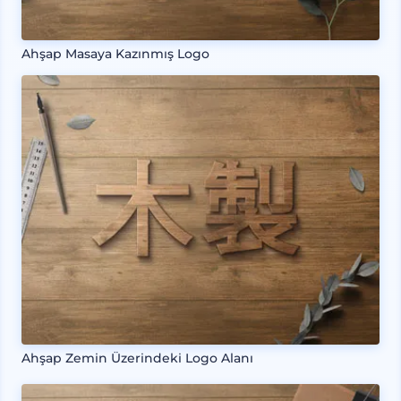
Ahşap Masaya Kazınmış Logo
Ahşap Zemin Üzerindeki Logo Alanı