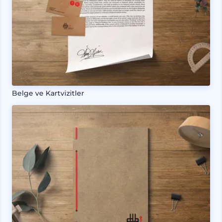
Belge ve Kartvizitler