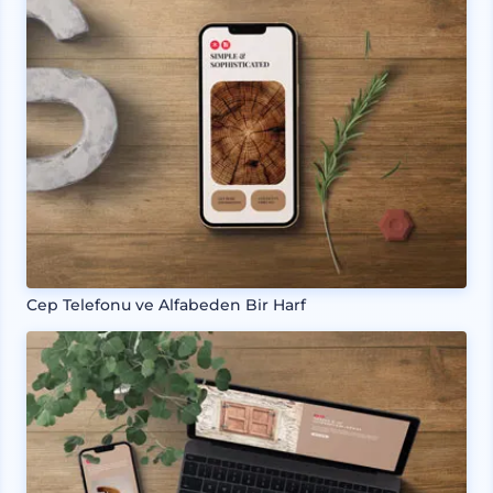
Cep Telefonu ve Alfabeden Bir Harf