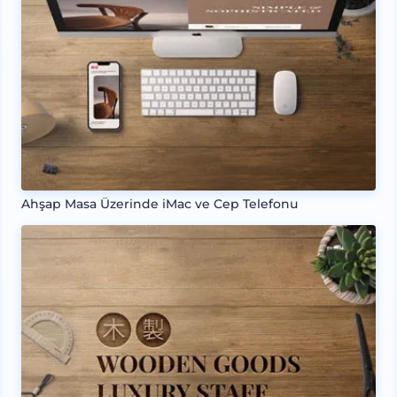
Ahşap Masa Üzerinde iMac ve Cep Telefonu