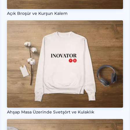
Açık Broşür ve Kurşun Kalem
Ahşap Masa Üzerinde Svetşört ve Kulaklık