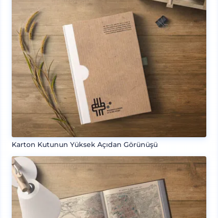
Karton Kutunun Yüksek Açıdan Görünüşü