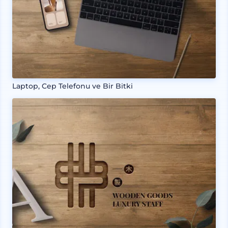
Laptop, Cep Telefonu ve Bir Bitki