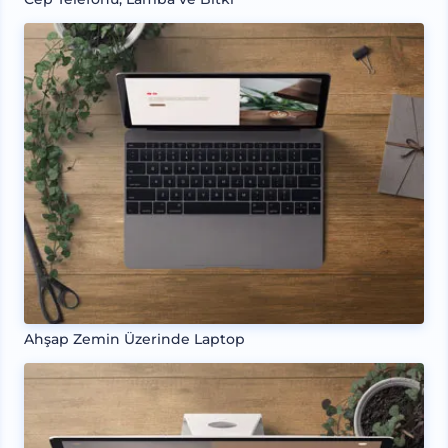
Ahşap Zemin Üzerinde Laptop