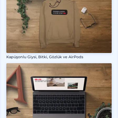
Kapüşonlu Giysi, Bitki, Gözlük ve AirPods