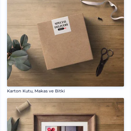
Karton Kutu, Makas ve Bitki