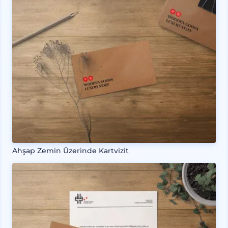
Ahşap Zemin Üzerinde Kartvizit