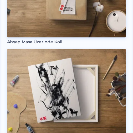
Ahşap Masa Üzerinde Koli