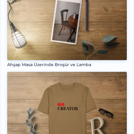
Ahşap Masa Üzerinde Broşür ve Lamba