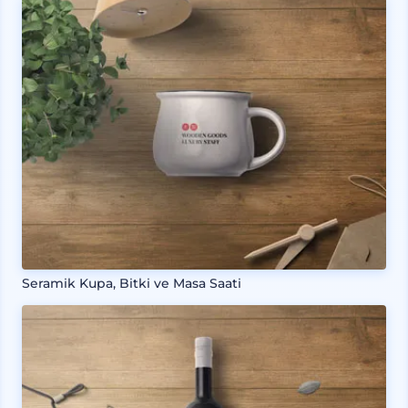
Seramik Kupa, Bitki ve Masa Saati