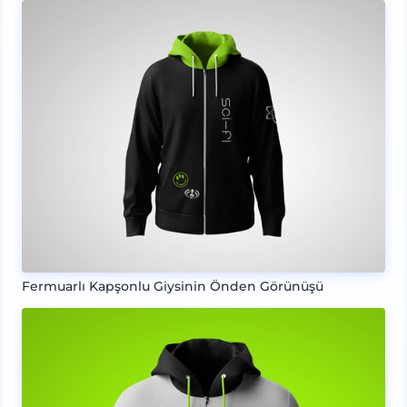
Fermuarlı Kapşonlu Giysinin Önden Görünüşü