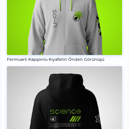
Fermuarlı Kapşonlu Kıyafetin Önden Görünüşü