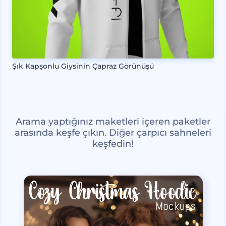
Şık Kapşonlu Giysinin Çapraz Görünüşü
Arama yaptığınız maketleri içeren paketler
arasında keşfe çıkın. Diğer çarpıcı sahneleri
keşfedin!