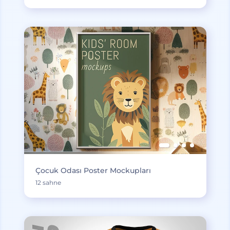
Çocuk Odası Poster Mockupları
12 sahne