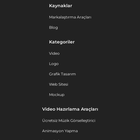
Kaynaklar
Markalaştırma Araçları
Blog
Kategoriler
Video
Logo
Grafik Tasarım
Web Sitesi
Mockup
Video Hazırlama Araçları
Ücretsiz Müzik Görselleştirici
Animasyon Yapma