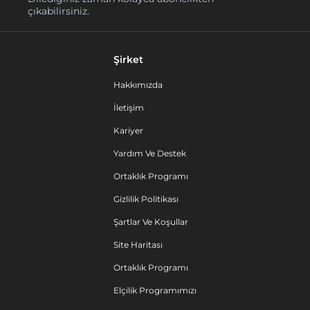
çıkabilirsiniz.
Şirket
Hakkımızda
İletişim
Kariyer
Yardım Ve Destek
Ortaklık Programı
Gizlilik Politikası
Şartlar Ve Koşullar
Site Haritası
Ortaklık Programı
Elçilik Programımızı