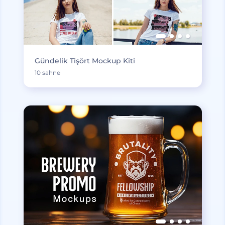
Gündelik Tişört Mockup Kiti
10 sahne