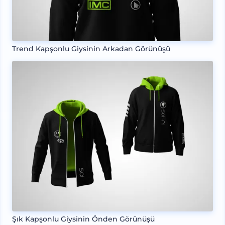
Trend Kapşonlu Giysinin Arkadan Görünüşü
Şık Kapşonlu Giysinin Önden Görünüşü