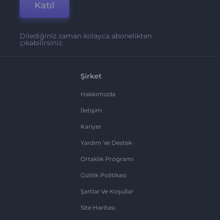
Katıl
Dilediğiniz zaman kolayca abonelikten
çıkabilirsiniz.
Şirket
Hakkımızda
İletişim
Kariyer
Yardım Ve Destek
Ortaklık Programı
Gizlilik Politikası
Şartlar Ve Koşullar
Site Haritası