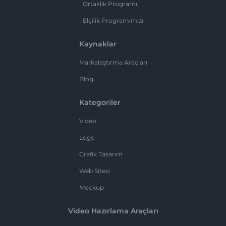
Ortaklık Programı
Elçilik Programımızı
Kaynaklar
Markalaştırma Araçları
Blog
Kategoriler
Video
Logo
Grafik Tasarım
Web Sitesi
Mockup
Video Hazırlama Araçları