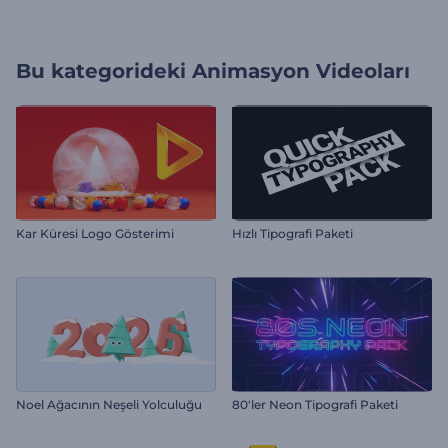
Bu kategorideki
Animasyon Videoları
Kar Küresi Logo Gösterimi
Hızlı Tipografi Paketi
Noel Ağacının Neşeli Yolculuğu
80'ler Neon Tipografi Paketi