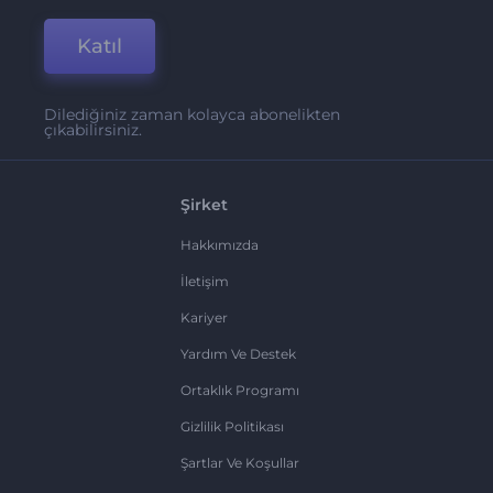
Katıl
Dilediğiniz zaman kolayca abonelikten
çıkabilirsiniz.
Şirket
Hakkımızda
İletişim
Kariyer
Yardım Ve Destek
Ortaklık Programı
Gizlilik Politikası
Şartlar Ve Koşullar