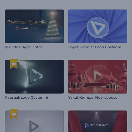
Işıklı Noel Ağacı İntro
Soyut Formlar Logo Gösterimi
Kasırgalı Logo Gösterimi
Yakut Kırmızısı Noel Logosu