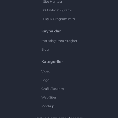
Site Haritası
Ortaklık Programı
Elçilik Programımızı
Kaynaklar
Markalaştırma Araçları
Blog
Kategoriler
Video
Logo
Grafik Tasarım
Web Sitesi
Mockup