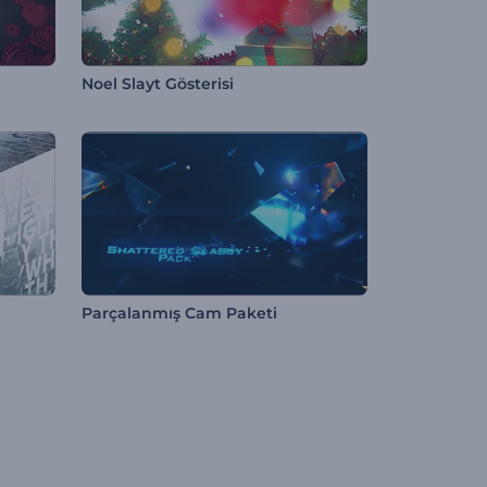
Noel Slayt Gösterisi
Parçalanmış Cam Paketi