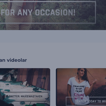
an videolar