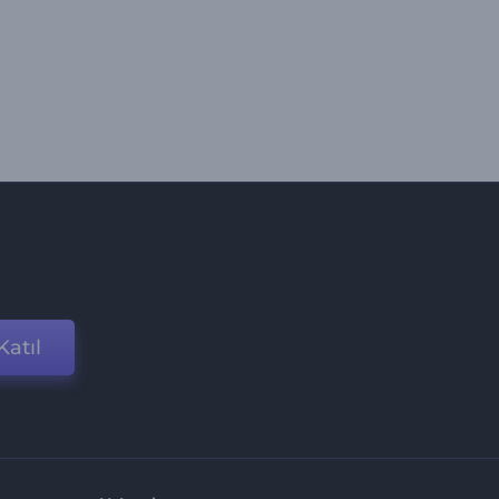
Katıl