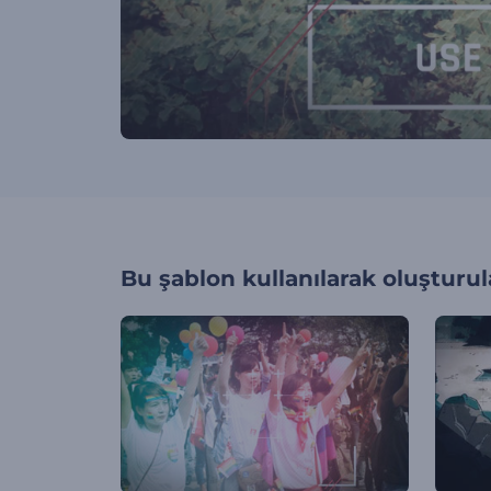
Bu şablon kullanılarak oluşturul