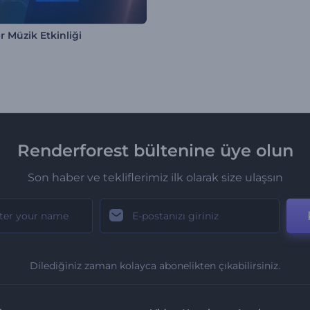
r Müzik Etkinliği
Renderforest bültenine üye olun
Son haber ve tekliflerimiz ilk olarak size ulaşsın
Dilediğiniz zaman kolayca abonelikten çıkabilirsiniz.