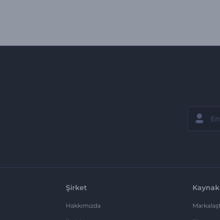
Şirket
Kaynak
Hakkımızda
Markalaşt