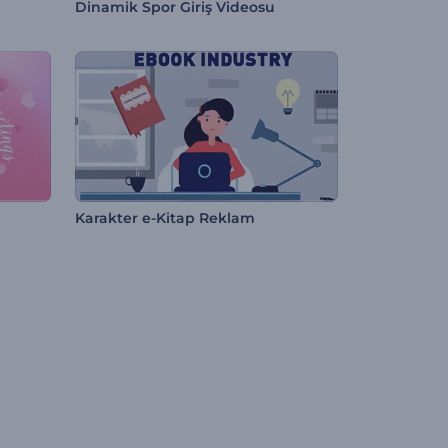
Dinamik Spor Giriş Videosu
Karakter e-Kitap Reklam