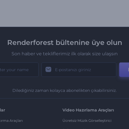
Renderforest bültenine üye olun
Son haber ve tekliflerimiz ilk olarak size ulaşsın
Dilediğiniz zaman kolayca abonelikten çıkabilirsiniz.
lar
Video Hazırlama Araçları
ırma Araçları
Ücretsiz Müzik Görselleştirici