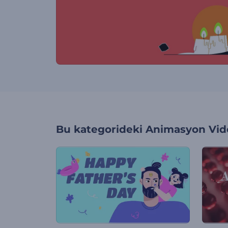
Bu kategorideki
Animasyon Vide