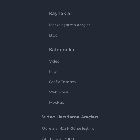
Kaynaklar
Markalaştırma Araçları
Blog
Kategoriler
Video
Logo
Grafik Tasarım
Web Sitesi
Mockup
Video Hazırlama Araçları
Ücretsiz Müzik Görselleştirici
Animasyon Yapma