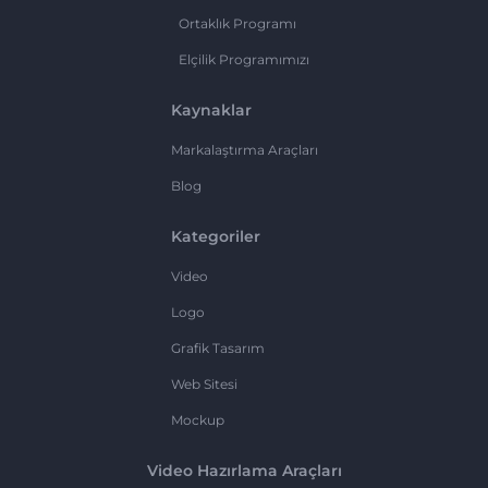
Ortaklık Programı
Elçilik Programımızı
Kaynaklar
Markalaştırma Araçları
Blog
Kategoriler
Video
Logo
Grafik Tasarım
Web Sitesi
Mockup
Video Hazırlama Araçları