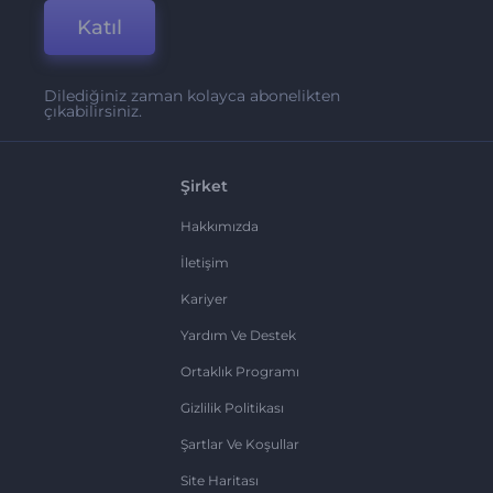
Katıl
Dilediğiniz zaman kolayca abonelikten
çıkabilirsiniz.
Şirket
Hakkımızda
İletişim
Kariyer
Yardım Ve Destek
Ortaklık Programı
Gizlilik Politikası
Şartlar Ve Koşullar
Site Haritası