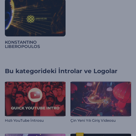
KONSTANTINO
LIBEROPOULOS
Bu kategorideki
İntrolar ve Logolar
Hızlı YouTube İntrosu
Çin Yeni Yılı Giriş Videosu