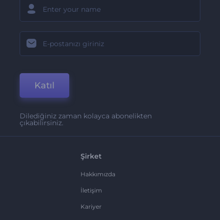
Katıl
Dilediğiniz zaman kolayca abonelikten
çıkabilirsiniz.
Şirket
Hakkımızda
İletişim
Kariyer