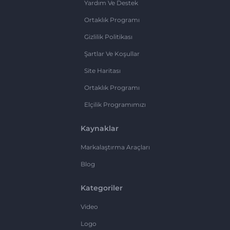
Yardım Ve Destek
Ortaklık Programı
Gizlilik Politikası
Şartlar Ve Koşullar
Site Haritası
Ortaklık Programı
Elçilik Programımızı
Kaynaklar
Markalaştırma Araçları
Blog
Kategoriler
Video
Logo