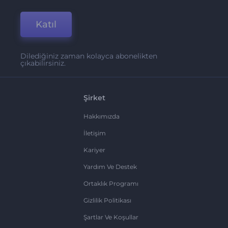
Katıl
Dilediğiniz zaman kolayca abonelikten
çıkabilirsiniz.
Şirket
Hakkımızda
İletişim
Kariyer
Yardım Ve Destek
Ortaklık Programı
Gizlilik Politikası
Şartlar Ve Koşullar