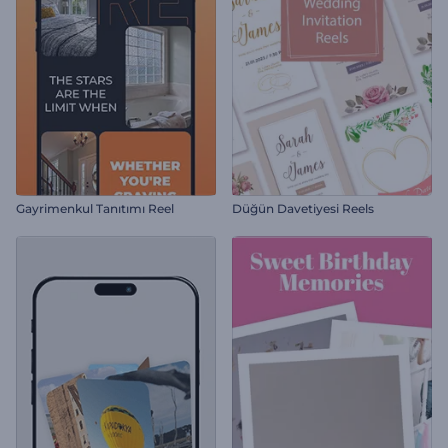
Gayrimenkul Tanıtımı Reel
Düğün Davetiyesi Reels