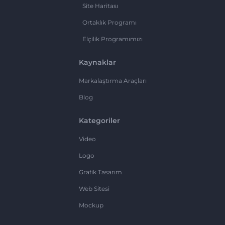
Site Haritası
Ortaklık Programı
Elçilik Programımızı
Kaynaklar
Markalaştırma Araçları
Blog
Kategoriler
Video
Logo
Grafik Tasarım
Web Sitesi
Mockup