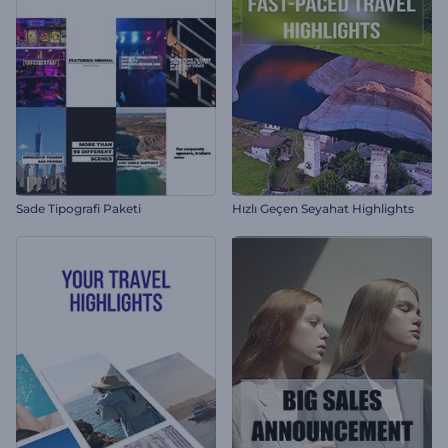
Sade Tipografi Paketi
Hızlı Geçen Seyahat Highlights