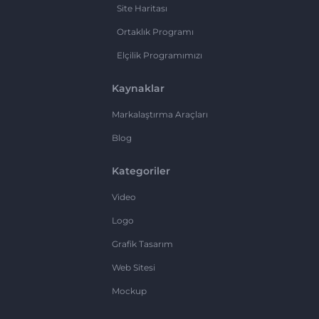
Site Haritası
Ortaklık Programı
Elçilik Programımızı
Kaynaklar
Markalaştırma Araçları
Blog
Kategoriler
Video
Logo
Grafik Tasarım
Web Sitesi
Mockup