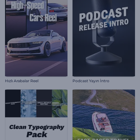
Hızlı Arabalar Reel
Podcast Yayın İntro