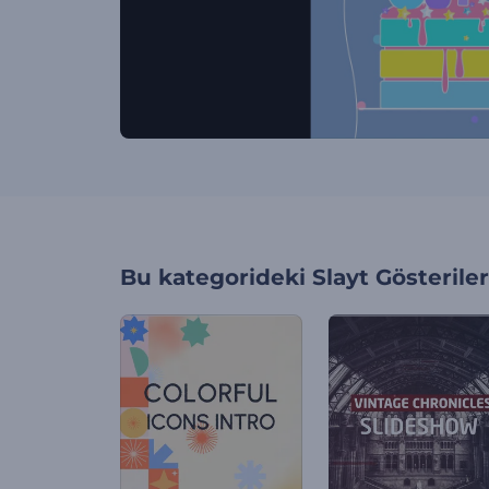
Bu kategorideki
Slayt Gösteriler