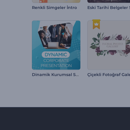
Renkli Simgeler İntro
Dinamik Kurumsal Sunumlar