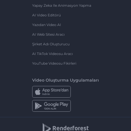
Yapay Zeka Ile Animasyon Yapma
AI Video Editörü
Yazıdan Video AI
AI Web Sitesi Aracı
Şirket Adı Oluşturucu
AI TikTok Videosu Aracı
YouTube Videosu Fikirleri
Video Oluşturma Uygulamaları