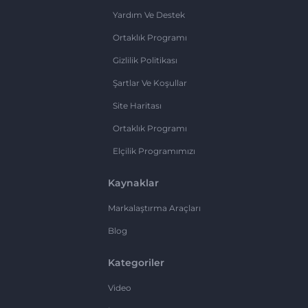
Yardım Ve Destek
Ortaklık Programı
Gizlilik Politikası
Şartlar Ve Koşullar
Site Haritası
Ortaklık Programı
Elçilik Programımızı
Kaynaklar
Markalaştırma Araçları
Blog
Kategoriler
Video