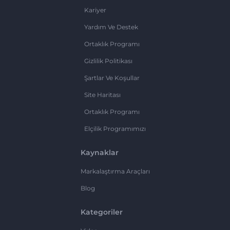
Kariyer
Yardım Ve Destek
Ortaklık Programı
Gizlilik Politikası
Şartlar Ve Koşullar
Site Haritası
Ortaklık Programı
Elçilik Programımızı
Kaynaklar
Markalaştırma Araçları
Blog
Kategoriler