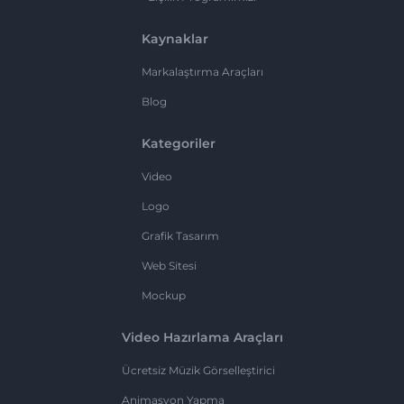
Kaynaklar
Markalaştırma Araçları
Blog
Kategoriler
Video
Logo
Grafik Tasarım
Web Sitesi
Mockup
Video Hazırlama Araçları
Ücretsiz Müzik Görselleştirici
Animasyon Yapma